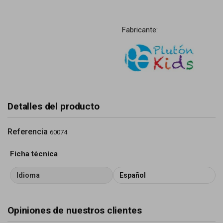
Fabricante:
Detalles del producto
Referencia
60074
Ficha técnica
Idioma
Español
Opiniones de nuestros clientes