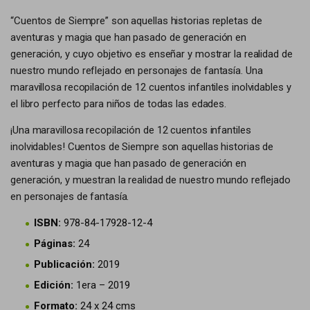
“Cuentos de Siempre” son aquellas historias repletas de
aventuras y magia que han pasado de generación en
generación, y cuyo objetivo es enseñar y mostrar la realidad de
nuestro mundo reflejado en personajes de fantasía. Una
maravillosa recopilación de 12 cuentos infantiles inolvidables y
el libro perfecto para niños de todas las edades.
¡Una maravillosa recopilación de 12 cuentos infantiles
inolvidables! Cuentos de Siempre son aquellas historias de
aventuras y magia que han pasado de generación en
generación, y muestran la realidad de nuestro mundo reflejado
en personajes de fantasía.
ISBN:
978-84-17928-12-4
Páginas:
24
Publicación:
2019
Edición:
1era – 2019
Formato:
24 x 24 cms