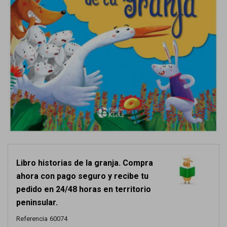
Libro historias de la granja. Compra
ahora con pago seguro y recibe tu
pedido en 24/48 horas en territorio
peninsular.
Referencia
60074