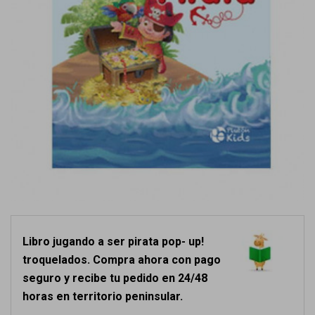
Libro jugando a ser pirata pop- up!
troquelados. Compra ahora con pago
seguro y recibe tu pedido en 24/48
horas en territorio peninsular.