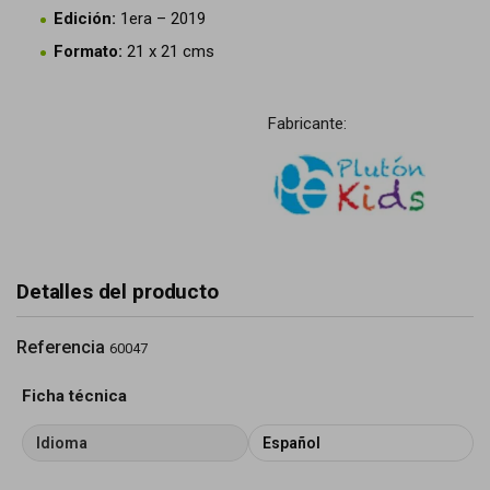
Edición:
1era – 2019
Formato:
21 x 21 cms
Fabricante:
Detalles del producto
Referencia
60047
Ficha técnica
Idioma
Español