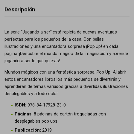
Descripción
La serie “Jugando a ser” está repleta de nuevas aventuras
perfectas para los pequeños de la casa. Con bellas
ilustraciones y una encantadora sorpresa ¡Pop Up! en cada
página. ¡Descubre el mundo mágico de la imaginación y aprende
jugando a ser lo que quieras!
Mundos mágicos con una fantástica sorpresa ¡Pop Up! Al abrir
estos encantadores libros los más pequeños se divertirán y
aprenderán de temas variados gracias a divertidas ilustraciones
desplegables y a todo color.
ISBN:
978-84-17928-23-0
Páginas:
8 páginas de cartón troqueladas con
desplegables pop ups
Publicación:
2019