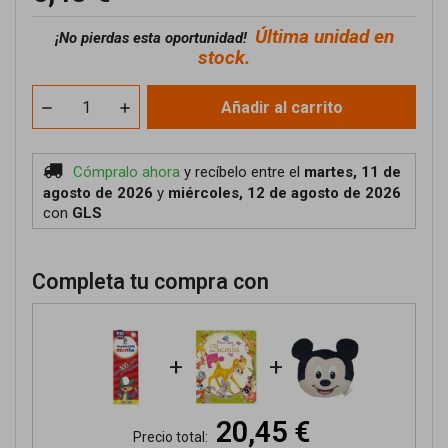
Última unidad en
¡No pierdas esta oportunidad!
stock.
Añadir al carrito
Cómpralo ahora
y recíbelo
entre el
martes, 11 de
agosto de 2026
y
miércoles, 12 de agosto de 2026
con
GLS
Completa tu compra con
+
+
20,45 €
Precio total: