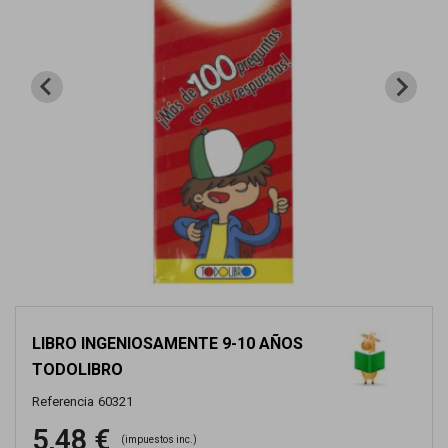
LIBRO INGENIOSAMENTE 9-10 AÑOS
TODOLIBRO
Referencia
60321
5,48 €
(impuestos inc.)