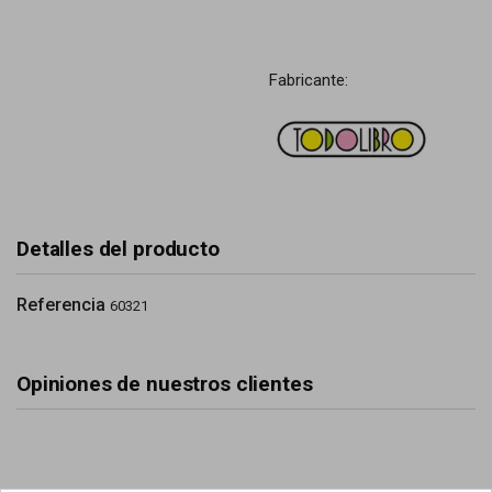
Fabricante:
Detalles del producto
Referencia
60321
Opiniones de nuestros clientes