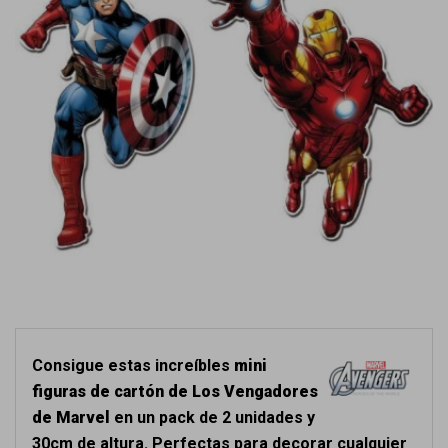
Consigue estas increíbles
mini
figuras de cartón de Los Vengadores
de Marvel
en un pack de 2 unidades y
30cm de altura. Perfectas para decorar cualquier