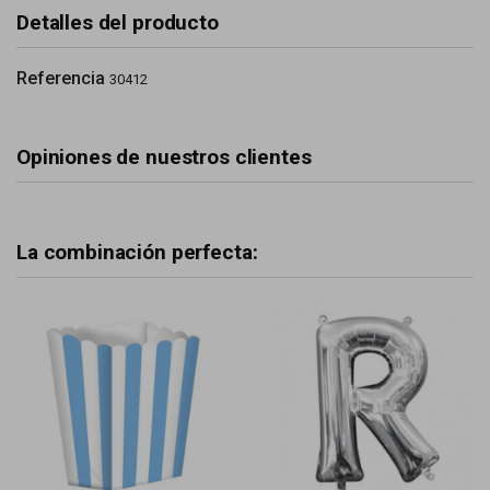
Detalles del producto
Referencia
30412
Opiniones de nuestros clientes
La combinación perfecta: