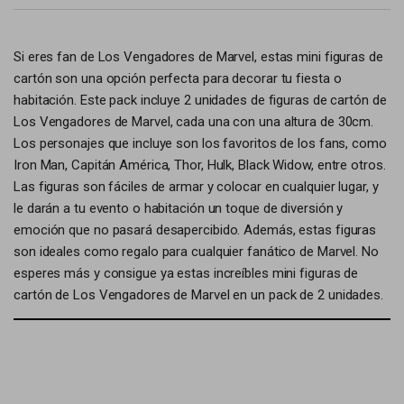
Si eres fan de Los Vengadores de Marvel, estas mini figuras de
cartón son una opción perfecta para decorar tu fiesta o
habitación. Este pack incluye 2 unidades de figuras de cartón de
Los Vengadores de Marvel, cada una con una altura de 30cm.
Los personajes que incluye son los favoritos de los fans, como
Iron Man, Capitán América, Thor, Hulk, Black Widow, entre otros.
Las figuras son fáciles de armar y colocar en cualquier lugar, y
le darán a tu evento o habitación un toque de diversión y
emoción que no pasará desapercibido. Además, estas figuras
son ideales como regalo para cualquier fanático de Marvel. No
esperes más y consigue ya estas increíbles mini figuras de
cartón de Los Vengadores de Marvel en un pack de 2 unidades.