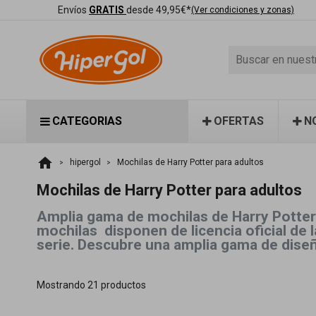
Envíos
GRATIS
desde 49,95€*
(Ver condiciones y zonas)
CATEGORIAS
OFERTAS
N
home
hipergol
Mochilas de Harry Potter para adultos
Mochilas de Harry Potter para adultos
Amplia gama de mochilas de Harry Potter 
mochilas disponen de licencia oficial de 
serie. Descubre una amplia gama de diseño
Mostrando 21 productos