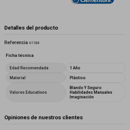
Detalles del producto
Referencia
61184
Ficha técnica
Edad Recomendada
1 Año
Material
Plástico
Blando Y Seguro
Valores Educativos
Habilidades Manuales
Imaginación
Opiniones de nuestros clientes