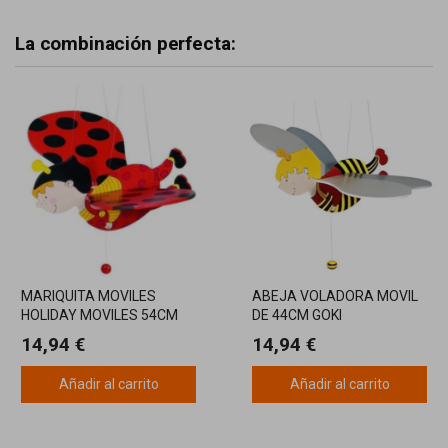
La combinación perfecta:
MARIQUITA MOVILES
ABEJA VOLADORA MOVIL
HOLIDAY MOVILES 54CM
DE 44CM GOKI
14,94 €
14,94 €
Añadir al carrito
Añadir al carrito