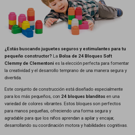
¿Estás buscando juguetes seguros y estimulantes para tu
pequeño constructor?
La
Bolsa de 24 Bloques Soft
Clemmy de Clementoni
es la elección perfecta para fomentar
la creatividad y el desarrollo temprano de una manera segura y
divertida.
Este conjunto de construcción está diseñado especialmente
para los más pequeños, con
24 bloques blanditos
en una
variedad de colores vibrantes. Estos bloques son perfectos
para manos pequeñas, ofreciendo una forma segura y
agradable para que los niños aprendan a apilar y encajar,
desarrollando su coordinación motora y habilidades cognitivas.