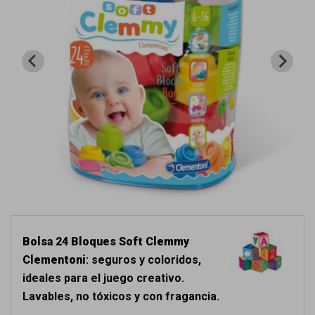
Bolsa 24 Bloques Soft Clemmy
Clementoni
: seguros y coloridos,
ideales para el juego creativo.
Lavables, no tóxicos y con fragancia.