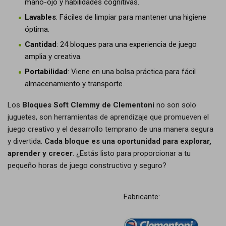
mano-ojo y habilidades cognitivas.
Lavables
: Fáciles de limpiar para mantener una higiene
óptima.
Cantidad
: 24 bloques para una experiencia de juego
amplia y creativa.
Portabilidad
: Viene en una bolsa práctica para fácil
almacenamiento y transporte.
Los
Bloques Soft Clemmy de Clementoni
no son solo
juguetes, son herramientas de aprendizaje que promueven el
juego creativo y el desarrollo temprano de una manera segura
y divertida.
Cada bloque es una oportunidad para explorar,
aprender y crecer
. ¿Estás listo para proporcionar a tu
pequeño horas de juego constructivo y seguro?
Fabricante: