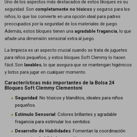
Uno de los aspectos más destacados de estos bloques es su
seguridad. Son
completamente no tóxicos
y seguros para los
niños, lo que los convierte en una opción ideal para padres
preocupados por la seguridad de los materiales de juego.
Además, estos bloques tienen una
agradable fragancia
, lo que
añade una dimensión sensorial extra al juego.
La limpieza es un aspecto crucial cuando se trata de juguetes
para niños pequeños, y estos bloques Soft Clemmy lo hacen
fácil. Son
lavables
, lo que asegura que se mantengan higiénicos
y listos para jugar en cualquier momento.
Características más importantes de la Bolsa 24
Bloques Soft Clemmy Clementoni
Seguridad
: No tóxicos y blanditos, ideales para niños
pequeños.
Estímulo Sensorial
: Colores brillantes y agradable
fragancia para estimular los sentidos.
Desarrollo de Habilidades
: Fomentan la coordinación