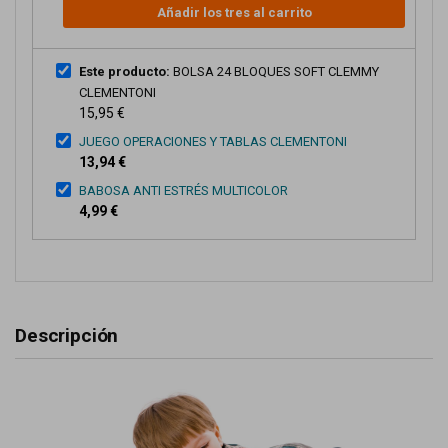
Añadir los tres al carrito
Este producto:
BOLSA 24 BLOQUES SOFT CLEMMY
CLEMENTONI
15,95 €
JUEGO OPERACIONES Y TABLAS CLEMENTONI
13,94 €
BABOSA ANTI ESTRÉS MULTICOLOR
4,99 €
Descripción