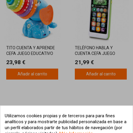
TITO CUENTA Y APRENDE
TELÉFONO HABLA Y
CEFA JUEGO EDUCATIVO
CUENTA CEFA JUEGO
INTERACTIVO
PREESCOLAR
23,98 €
21,99 €
Añadir al carrito
Añadir al carrito
Utilizamos cookies propias y de terceros para para fines
analíticos y para mostrarte publicidad personalizada en base a
un perfil elaborados partir de tus hábitos de navegación (por