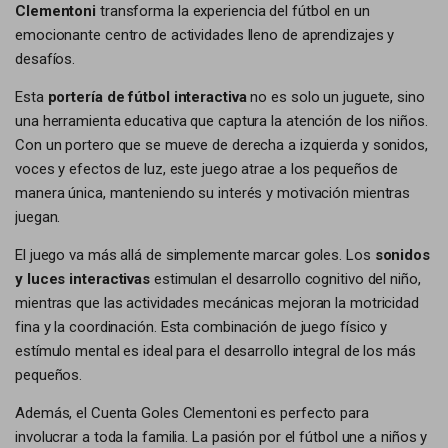
Clementoni
transforma la experiencia del fútbol en un
emocionante centro de actividades lleno de aprendizajes y
desafíos.
Esta
portería de fútbol interactiva
no es solo un juguete, sino
una herramienta educativa que captura la atención de los niños.
Con un portero que se mueve de derecha a izquierda y sonidos,
voces y efectos de luz, este juego atrae a los pequeños de
manera única, manteniendo su interés y motivación mientras
juegan.
El juego va más allá de simplemente marcar goles. Los
sonidos
y luces interactivas
estimulan el desarrollo cognitivo del niño,
mientras que las actividades mecánicas mejoran la motricidad
fina y la coordinación. Esta combinación de juego físico y
estímulo mental es ideal para el desarrollo integral de los más
pequeños.
Además, el Cuenta Goles Clementoni es perfecto para
involucrar a toda la familia. La pasión por el fútbol une a niños y