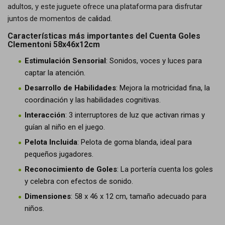
adultos, y este juguete ofrece una plataforma para disfrutar
juntos de momentos de calidad.
Características más importantes del Cuenta Goles
Clementoni 58x46x12cm
Estimulación Sensorial
: Sonidos, voces y luces para
captar la atención.
Desarrollo de Habilidades
: Mejora la motricidad fina, la
coordinación y las habilidades cognitivas.
Interacción
: 3 interruptores de luz que activan rimas y
guían al niño en el juego.
Pelota Incluida
: Pelota de goma blanda, ideal para
pequeños jugadores.
Reconocimiento de Goles
: La portería cuenta los goles
y celebra con efectos de sonido.
Dimensiones
: 58 x 46 x 12 cm, tamaño adecuado para
niños.