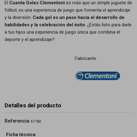
El
Cuenta Goles Clementoni
es más que un simple juguete de
fútbol; es una experiencia de juego que fomenta el aprendizaje
y la diversión.
Cada gol es un paso hacia el desarrollo de
habilidades y la celebración del éxito
. ¿Estás listo para darle
a tus hijos una experiencia de juego única que combina el
deporte y el aprendizaje?
Fabricante:
Detalles del producto
Referencia
61182
Ficha técnica