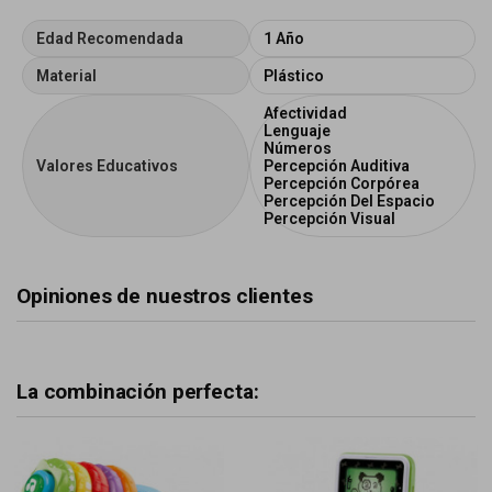
Edad Recomendada
1 Año
Material
Plástico
Afectividad
Lenguaje
Números
Valores Educativos
Percepción Auditiva
Percepción Corpórea
Percepción Del Espacio
Percepción Visual
Opiniones de nuestros clientes
La combinación perfecta: