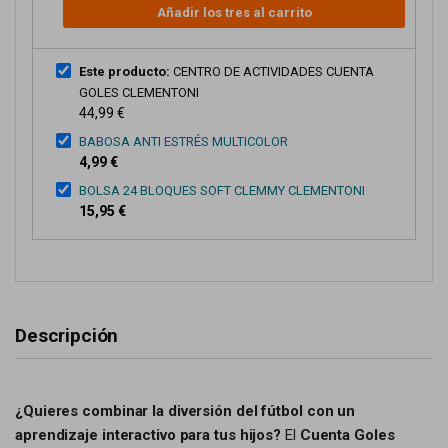
Añadir los tres al carrito
Este producto:
CENTRO DE ACTIVIDADES CUENTA
GOLES CLEMENTONI
44,99 €
BABOSA ANTI ESTRÉS MULTICOLOR
4,99 €
BOLSA 24 BLOQUES SOFT CLEMMY CLEMENTONI
15,95 €
Descripción
¿Quieres combinar la diversión del fútbol con un
aprendizaje interactivo para tus hijos?
El
Cuenta Goles