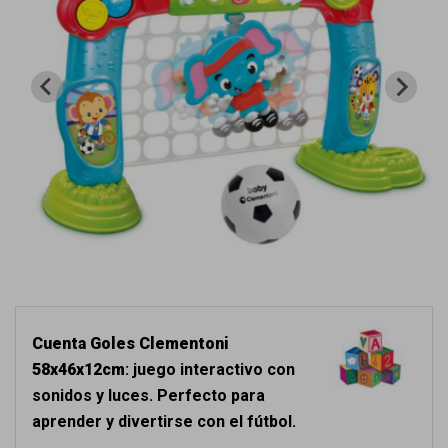
Cuenta Goles Clementoni
58x46x12cm
: juego interactivo con
sonidos y luces. Perfecto para
aprender y divertirse con el fútbol.