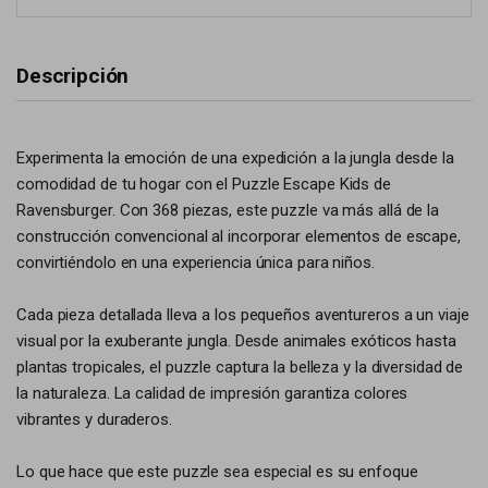
Descripción
Experimenta la emoción de una expedición a la jungla desde la
comodidad de tu hogar con el Puzzle Escape Kids de
Ravensburger. Con 368 piezas, este puzzle va más allá de la
construcción convencional al incorporar elementos de escape,
convirtiéndolo en una experiencia única para niños.
Cada pieza detallada lleva a los pequeños aventureros a un viaje
visual por la exuberante jungla. Desde animales exóticos hasta
plantas tropicales, el puzzle captura la belleza y la diversidad de
la naturaleza. La calidad de impresión garantiza colores
vibrantes y duraderos.
Lo que hace que este puzzle sea especial es su enfoque