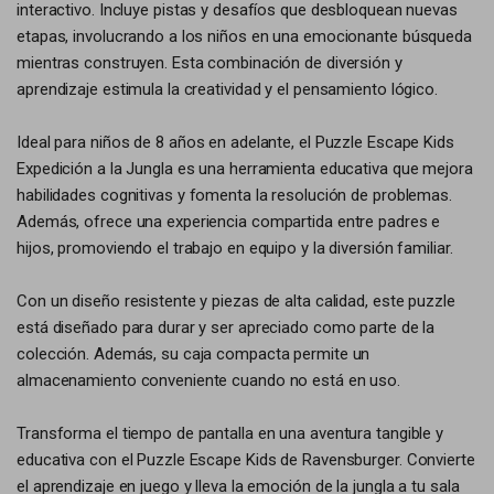
interactivo. Incluye pistas y desafíos que desbloquean nuevas
etapas, involucrando a los niños en una emocionante búsqueda
mientras construyen. Esta combinación de diversión y
aprendizaje estimula la creatividad y el pensamiento lógico.
Ideal para niños de 8 años en adelante, el Puzzle Escape Kids
Expedición a la Jungla es una herramienta educativa que mejora
habilidades cognitivas y fomenta la resolución de problemas.
Además, ofrece una experiencia compartida entre padres e
hijos, promoviendo el trabajo en equipo y la diversión familiar.
Con un diseño resistente y piezas de alta calidad, este puzzle
está diseñado para durar y ser apreciado como parte de la
colección. Además, su caja compacta permite un
almacenamiento conveniente cuando no está en uso.
Transforma el tiempo de pantalla en una aventura tangible y
educativa con el Puzzle Escape Kids de Ravensburger. Convierte
el aprendizaje en juego y lleva la emoción de la jungla a tu sala