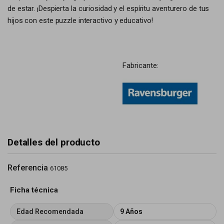
de estar. ¡Despierta la curiosidad y el espíritu aventurero de tus
hijos con este puzzle interactivo y educativo!
Fabricante:
Detalles del producto
Referencia
61085
Ficha técnica
Edad Recomendada
9 Años