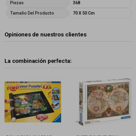
Piezas
368
Tamaño Del Producto
70 X 50 Cm
Opiniones de nuestros clientes
La combinación perfecta: