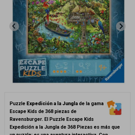
Puzzle
Expedición a la Jungla
de la gama
Escape Kids de 368 piezas de
Ravensburger. El Puzzle Escape Kids
Expedición a la Jungla de 368 Piezas es más que
un puzzle; es una aventura interactiva. Con