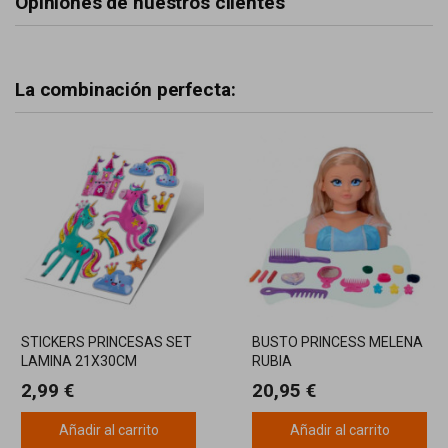
Opiniones de nuestros clientes
La combinación perfecta:
STICKERS PRINCESAS SET
BUSTO PRINCESS MELENA
LAMINA 21X30CM
RUBIA
2,99 €
20,95 €
Añadir al carrito
Añadir al carrito