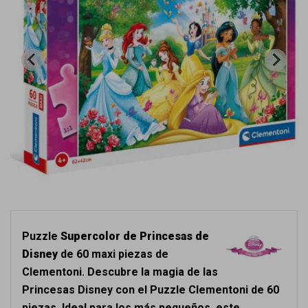
Puzzle
Supercolor de Princesas de
Disney
de 60 maxi piezas de
Clementoni. Descubre la magia de las
Princesas Disney con el Puzzle Clementoni de 60
piezas. Ideal para los más pequeños, este