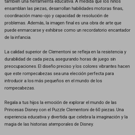
también una herramienta educativa. A medida que los niños
ensamblan las piezas, desarrollan habilidades motoras finas,
coordinación mano-ojo y capacidad de resolución de
problemas. Además, la imagen final es una obra de arte que
puede enmarcarse y exhibirse como un recordatorio encantador
de la infancia.
La calidad superior de Clementoni se refleja en la resistencia y
durabilidad de cada pieza, asegurando horas de juego sin
preocupaciones. El diseño preciso y los colores vibrantes hacen
que este rompecabezas sea una elección perfecta para
introducir a los más pequeños en el mundo de los
rompecabezas.
Regala a tus hijos la emoción de explorar el mundo de las
Princesas Disney con el Puzzle Clementoni de 60 piezas. Una
experiencia educativa y divertida que celebra la imaginación y la
magia de las historias atemporales de Disney.