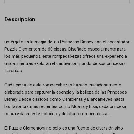
Descripción
umérgete en la magia de las Princesas Disney con el encantador
Puzzle Clementoni de 60 piezas. Diseñado especialmente para
los más pequeños, este rompecabezas ofrece una experiencia
única mientras exploran el cautivador mundo de sus princesas
favoritas.
Cada pieza de este rompecabezas ha sido cuidadosamente
elaborada para capturar la esencia y la belleza de las Princesas
Disney. Desde clásicos como Cenicienta y Blancanieves hasta
las favoritas más recientes como Moana y Elsa, cada princesa
cobra vida en este colorido y detallado rompecabezas.
El Puzzle Clementoni no solo es una fuente de diversión sino