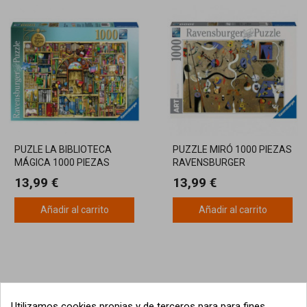
PUZLE LA BIBLIOTECA
PUZZLE MIRÓ 1000 PIEZAS
MÁGICA 1000 PIEZAS
RAVENSBURGER
13,99 €
13,99 €
Añadir al carrito
Añadir al carrito
Utilizamos cookies propias y de terceros para para fines