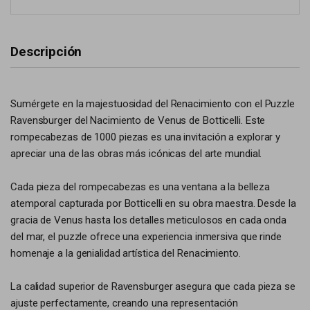
Descripción
Sumérgete en la majestuosidad del Renacimiento con el Puzzle
Ravensburger del Nacimiento de Venus de Botticelli. Este
rompecabezas de 1000 piezas es una invitación a explorar y
apreciar una de las obras más icónicas del arte mundial.
Cada pieza del rompecabezas es una ventana a la belleza
atemporal capturada por Botticelli en su obra maestra. Desde la
gracia de Venus hasta los detalles meticulosos en cada onda
del mar, el puzzle ofrece una experiencia inmersiva que rinde
homenaje a la genialidad artística del Renacimiento.
La calidad superior de Ravensburger asegura que cada pieza se
ajuste perfectamente, creando una representación