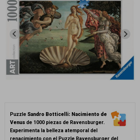
Puzzle
Sandro Botticelli: Nacimiento de
Venus
de 1000 piezas de Ravensburger.
Experimenta la belleza atemporal del
renacimiento con el Puzzle Ravensburger del