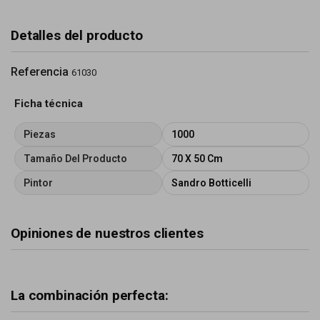
Detalles del producto
Referencia
61030
Ficha técnica
Piezas
1000
Tamaño Del Producto
70 X 50 Cm
Pintor
Sandro Botticelli
Opiniones de nuestros clientes
La combinación perfecta: