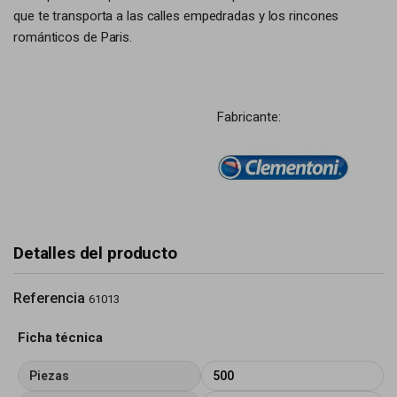
que te transporta a las calles empedradas y los rincones
románticos de Paris.
Fabricante:
Detalles del producto
Referencia
61013
Ficha técnica
Piezas
500