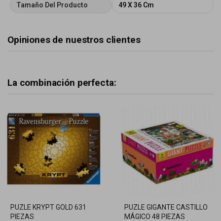
Tamaño Del Producto
49 X 36 Cm
Opiniones de nuestros clientes
La combinación perfecta:
PUZLE KRYPT GOLD 631
PUZLE GIGANTE CASTILLO
PIEZAS
MÁGICO 48 PIEZAS