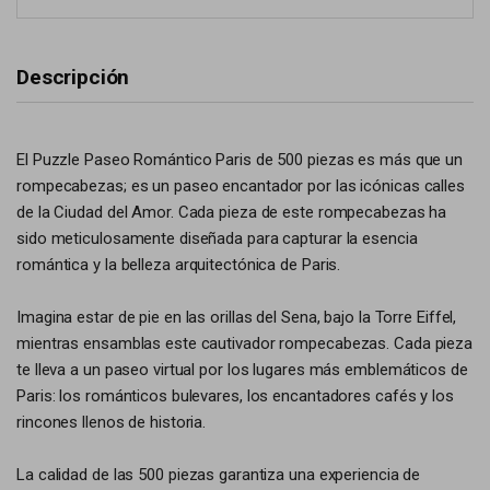
Descripción
El Puzzle Paseo Romántico Paris de 500 piezas es más que un
rompecabezas; es un paseo encantador por las icónicas calles
de la Ciudad del Amor. Cada pieza de este rompecabezas ha
sido meticulosamente diseñada para capturar la esencia
romántica y la belleza arquitectónica de Paris.
Imagina estar de pie en las orillas del Sena, bajo la Torre Eiffel,
mientras ensamblas este cautivador rompecabezas. Cada pieza
te lleva a un paseo virtual por los lugares más emblemáticos de
Paris: los románticos bulevares, los encantadores cafés y los
rincones llenos de historia.
La calidad de las 500 piezas garantiza una experiencia de