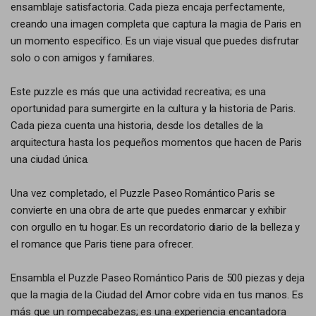
ensamblaje satisfactoria. Cada pieza encaja perfectamente,
creando una imagen completa que captura la magia de Paris en
un momento específico. Es un viaje visual que puedes disfrutar
solo o con amigos y familiares.
Este puzzle es más que una actividad recreativa; es una
oportunidad para sumergirte en la cultura y la historia de Paris.
Cada pieza cuenta una historia, desde los detalles de la
arquitectura hasta los pequeños momentos que hacen de Paris
una ciudad única.
Una vez completado, el Puzzle Paseo Romántico Paris se
convierte en una obra de arte que puedes enmarcar y exhibir
con orgullo en tu hogar. Es un recordatorio diario de la belleza y
el romance que Paris tiene para ofrecer.
Ensambla el Puzzle Paseo Romántico Paris de 500 piezas y deja
que la magia de la Ciudad del Amor cobre vida en tus manos. Es
más que un rompecabezas; es una experiencia encantadora