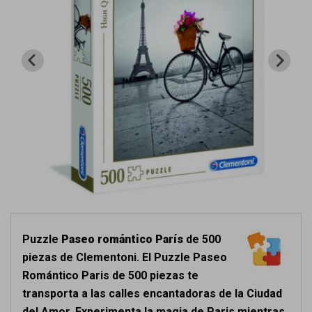
Puzzle
Paseo romántico París
de 500
piezas de Clementoni. El Puzzle Paseo
Romántico Paris de 500 piezas te
transporta a las calles encantadoras de la Ciudad
del Amor. Experimenta la magia de Paris mientras