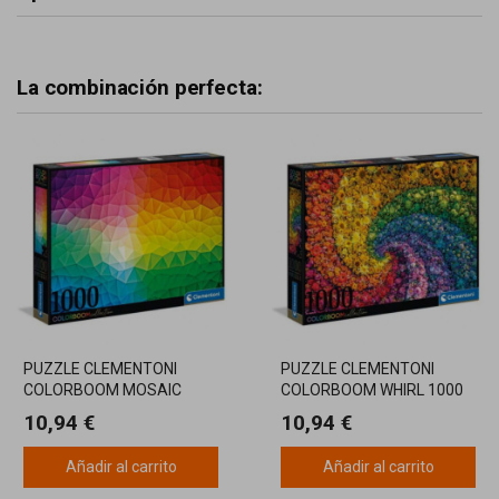
La combinación perfecta:
PUZZLE CLEMENTONI
PUZZLE CLEMENTONI
COLORBOOM MOSAIC
COLORBOOM WHIRL 1000
1000 PIEZAS
PIEZAS
10,94 €
10,94 €
Añadir al carrito
Añadir al carrito