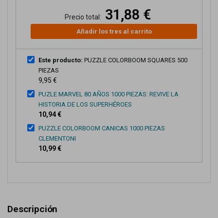
31,88 €
Precio total:
Añadir los tres al carrito
Este producto:
PUZZLE COLORBOOM SQUARES 500
PIEZAS
9,95 €
PUZLE MARVEL 80 AÑOS 1000 PIEZAS: REVIVE LA
HISTORIA DE LOS SUPERHÉROES
10,94 €
PUZZLE COLORBOOM CANICAS 1000 PIEZAS
CLEMENTONI
10,99 €
Descripción