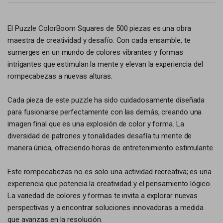
El Puzzle ColorBoom Squares de 500 piezas es una obra
maestra de creatividad y desafío. Con cada ensamble, te
sumerges en un mundo de colores vibrantes y formas
intrigantes que estimulan la mente y elevan la experiencia del
rompecabezas a nuevas alturas.
Cada pieza de este puzzle ha sido cuidadosamente diseñada
para fusionarse perfectamente con las demás, creando una
imagen final que es una explosión de color y forma. La
diversidad de patrones y tonalidades desafía tu mente de
manera única, ofreciendo horas de entretenimiento estimulante.
Este rompecabezas no es solo una actividad recreativa; es una
experiencia que potencia la creatividad y el pensamiento lógico.
La variedad de colores y formas te invita a explorar nuevas
perspectivas y a encontrar soluciones innovadoras a medida
que avanzas en la resolución.