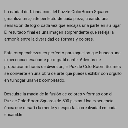
La calidad de fabricación del Puzzle ColorBoom Squares
garantiza un ajuste perfecto de cada pieza, creando una
sensación de logro cada vez que encajas una parte en su lugar.
El resultado final es una imagen sorprendente que refleja la
armonía entre la diversidad de formas y colores.
Este rompecabezas es perfecto para aquellos que buscan una
experiencia desafiante pero gratificante. Además de
proporcionar horas de diversión, el Puzzle ColorBoom Squares
se convierte en una obra de arte que puedes exhibir con orgullo
en tu hogar una vez completado.
Descubre la magia de la fusión de colores y formas con el
Puzzle ColorBoom Squares de 500 piezas. Una experiencia
única que desafía la mente y despierta la creatividad en cada
ensamble.