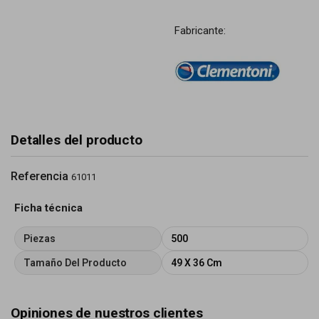
Fabricante:
Detalles del producto
Referencia
61011
Ficha técnica
Piezas
500
Tamaño Del Producto
49 X 36 Cm
Opiniones de nuestros clientes