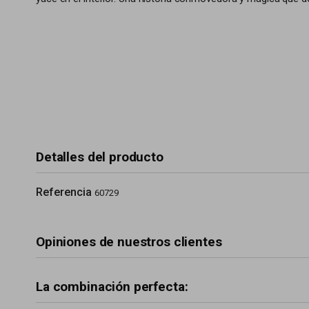
Detalles del producto
Referencia
60729
Opiniones de nuestros clientes
La combinación perfecta: