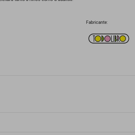
Fabricante: