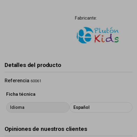
Fabricante:
Detalles del producto
Referencia
60061
Ficha técnica
Idioma
Español
Opiniones de nuestros clientes