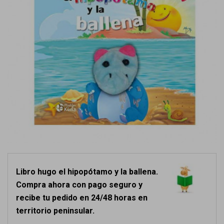
Libro hugo el hipopótamo y la ballena.
Compra ahora con pago seguro y
recibe tu pedido en 24/48 horas en
territorio peninsular.