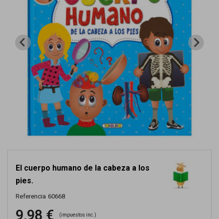
El cuerpo humano de la cabeza a los
pies.
Referencia
60668
9,98 €
(impuestos inc.)