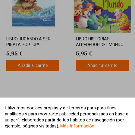
LIBRO JUGANDO A SER
LIBRO HISTORIAS
PIRATA POP- UP!
ALREDEDOR DEL MUNDO
TROQUELADOS
5,95 €
5,95 €
Añadir al carrito
Añadir al carrito
Utilizamos cookies propias y de terceros para para fines
analíticos y para mostrarte publicidad personalizada en base a
un perfil elaborados partir de tus hábitos de navegación (por
ejemplo, páginas visitadas).
Más Información