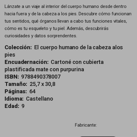
Lánzate a un viaje al interior del cuerpo humano desde dentro
hacia fuera y de la cabeza a los pies. Descubre cómo funcionan
tus sentidos, qué órganos llevan a cabo tus funciones vitales,
cómo es tu esqueleto y tu piel. Además, descubrirás
curiosidades y datos sorprendentes.
Colección:
El cuerpo humano de la cabeza alos
pies
Encuadernación:
Cartoné con cubierta
plastificada mate con purpurina
ISBN:
9788490378007
Tamaño:
25,7 x 30,8
Páginas:
64
Idioma:
Castellano
Edad:
9
Fabricante: