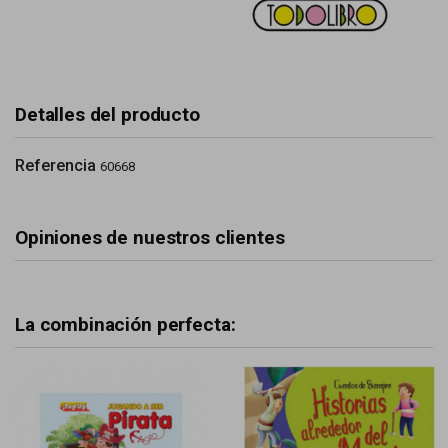
Detalles del producto
Referencia
60668
Opiniones de nuestros clientes
La combinación perfecta: