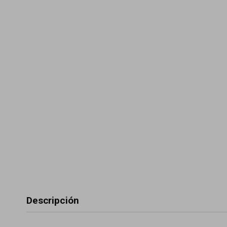
Descripción