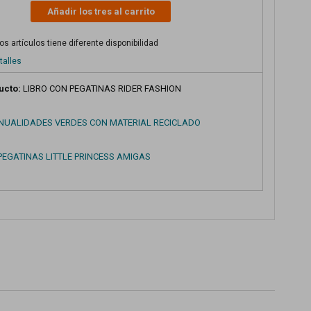
Añadir los tres al carrito
s artículos tiene diferente disponibilidad
talles
ucto:
LIBRO CON PEGATINAS RIDER FASHION
NUALIDADES VERDES CON MATERIAL RECICLADO
 PEGATINAS LITTLE PRINCESS AMIGAS