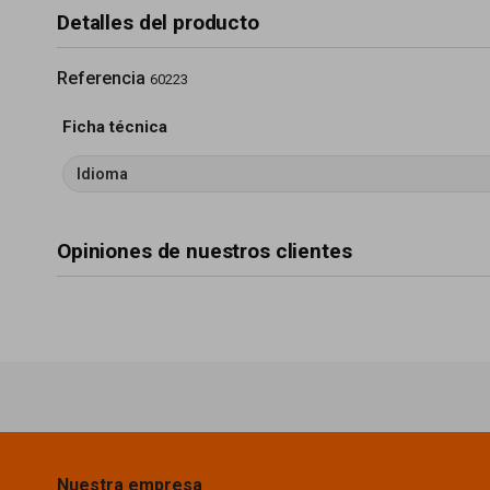
Detalles del producto
Referencia
60223
Ficha técnica
Idioma
Opiniones de nuestros clientes
Nuestra empresa