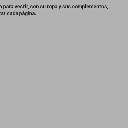
a para vestir, con su ropa y sus complementos,
ar cada página.