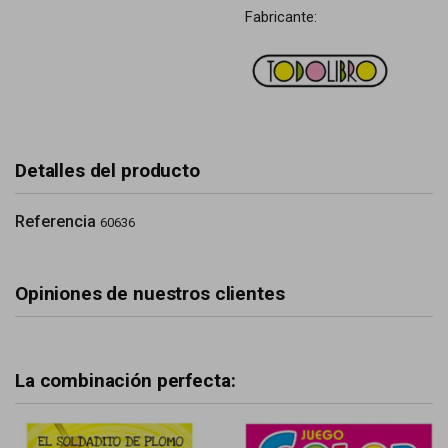
Fabricante:
Detalles del producto
Referencia
60636
Opiniones de nuestros clientes
La combinación perfecta: