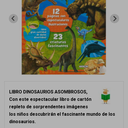
LIBRO DINOSAURIOS ASOMBROSOS,
Con este espectacular libro de cartón
repleto de sorprendentes imágenes
los niños descubrirán el fascinante mundo de los
dinosaurios.