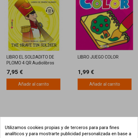
LIBRO EL SOLDADITO DE
LIBRO JUEGO COLOR
PLOMO 4 QR Audiolibros
7,95 €
1,99 €
Añadir al carrito
Añadir al carrito
Utilizamos cookies propias y de terceros para para fines
analíticos y para mostrarte publicidad personalizada en base a