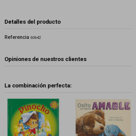
Detalles del producto
Referencia
60642
Opiniones de nuestros clientes
La combinación perfecta: