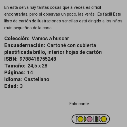
En esta selva hay tantas cosas que a veces es difícil
encontrarlas, pero si observas un poco, las verás. ¡Es fácil! Este
libro de cartón de ilustraciones sencillas está dirigido a los niños
más pequeños de la casa.
Colección:
Vamos a buscar
Encuadernación:
Cartoné con cubierta
plastificada brillo, interior hojas de cartón
ISBN:
9788418755248
Tamaño:
24,5 x 28
Páginas:
14
Idioma:
Castellano
Edad:
3
Fabricante: