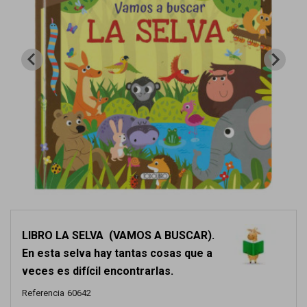
LIBRO LA SELVA (VAMOS A BUSCAR).
En esta selva hay tantas cosas que a
veces es difícil encontrarlas.
Referencia
60642