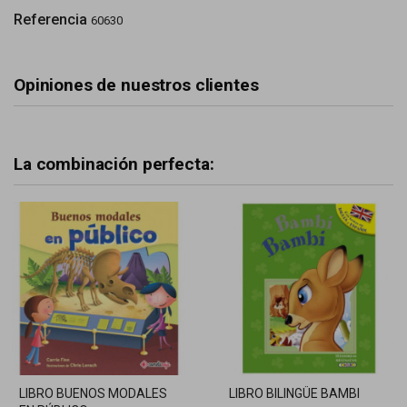
Referencia
60630
Opiniones de nuestros clientes
La combinación perfecta:
LIBRO BUENOS MODALES
LIBRO BILINGÜE BAMBI