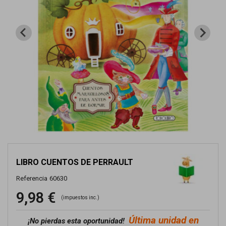
LIBRO CUENTOS DE PERRAULT
Referencia
60630
9,98 €
(impuestos inc.)
Última unidad en
¡No pierdas esta oportunidad!