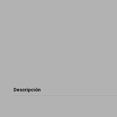
Descripción