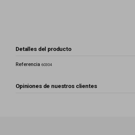
Detalles del producto
Referencia
60304
Opiniones de nuestros clientes