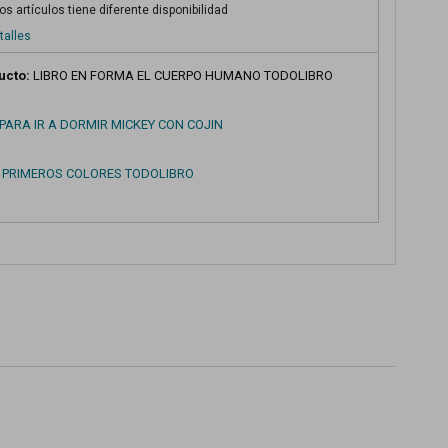
s artículos tiene diferente disponibilidad
talles
ucto:
LIBRO EN FORMA EL CUERPO HUMANO TODOLIBRO
PARA IR A DORMIR MICKEY CON COJIN
S PRIMEROS COLORES TODOLIBRO