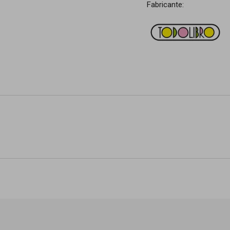
Fabricante: