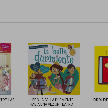
STRELLAS
LIBRO LA BELLA DURMIENTE
LIBRO LIB
O
HABIA UNA VEZ UN TEATRO