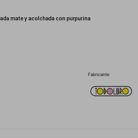
cada mate y acolchada con purpurina
Fabricante: