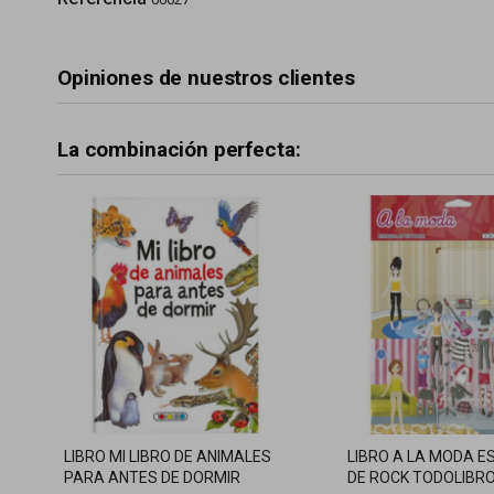
Opiniones de nuestros clientes
La combinación perfecta:
LIBRO MI LIBRO DE ANIMALES
LIBRO A LA MODA E
PARA ANTES DE DORMIR
DE ROCK TODOLIBR