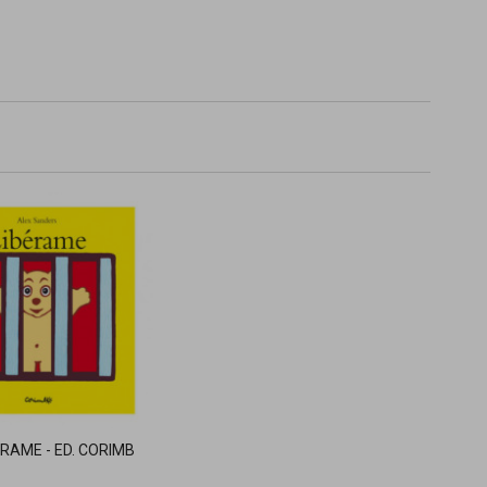
ERAME - ED. CORIMB