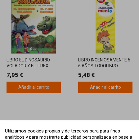
LIBRO EL DINOSAURIO
LIBRO INGENIOSAMENTE 5-
VOLADOR Y EL T-REX
6 AÑOS TODOLIBRO
AMABLE
7,95 €
5,48 €
Añadir al carrito
Añadir al carrito
Utilizamos cookies propias y de terceros para para fines
analíticos y para mostrarte publicidad personalizada en base a