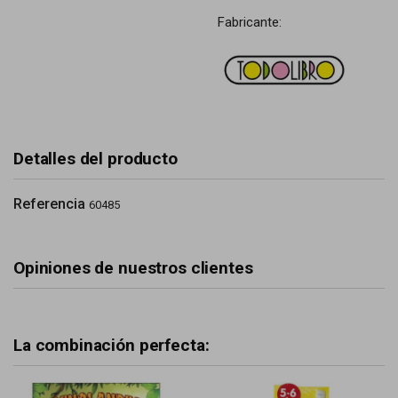
Fabricante:
Detalles del producto
Referencia
60485
Opiniones de nuestros clientes
La combinación perfecta: