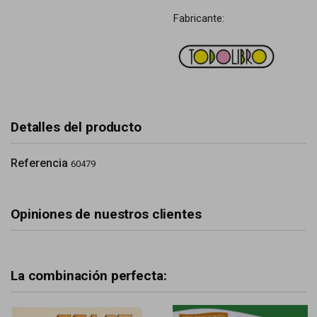
Fabricante:
Detalles del producto
Referencia
60479
Opiniones de nuestros clientes
La combinación perfecta: