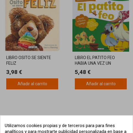
LIBRO OSITO SE SIENTE
LIBRO EL PATITO FEO
FELIZ
HABIA UNA VEZ UN
TEATRO TODOLIBRO
3,98 €
5,48 €
Añadir al carrito
Añadir al carrito
Utilizamos cookies propias y de terceros para para fines
analíticos y para mostrarte publicidad personalizada en base a