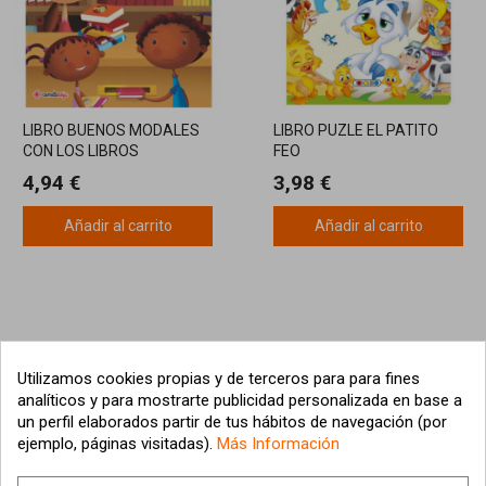
LIBRO BUENOS MODALES
LIBRO PUZLE EL PATITO
CON LOS LIBROS
FEO
PRESTADOS
4,94 €
3,98 €
Añadir al carrito
Añadir al carrito
Utilizamos cookies propias y de terceros para para fines
analíticos y para mostrarte publicidad personalizada en base a
un perfil elaborados partir de tus hábitos de navegación (por
ejemplo, páginas visitadas).
Más Información