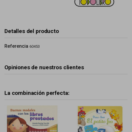
Detalles del producto
Referencia
60453
Opiniones de nuestros clientes
La combinación perfecta: