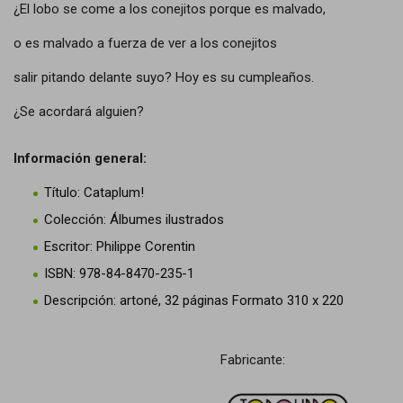
¿El lobo se come a los conejitos porque es malvado,
o es malvado a fuerza de ver a los conejitos
salir pitando delante suyo? Hoy es su cumpleaños.
¿Se acordará alguien?
Información general:
Título: Cataplum!
Colección: Álbumes ilustrados
Escritor: Philippe Corentin
ISBN: 978-84-8470-235-1
Descripción: artoné, 32 páginas Formato 310 x 220
Fabricante: