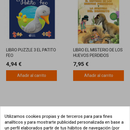
LIBRO PUZZLE 3 EL PATITO
LIBRO EL MISTERIO DE LOS
FEO
HUEVOS PERDIDOS
4,94 €
7,95 €
Añadir al carrito
Añadir al carrito
Utilizamos cookies propias y de terceros para para fines
analíticos y para mostrarte publicidad personalizada en base a
un perfil elaborados partir de tus hábitos de navegación (por