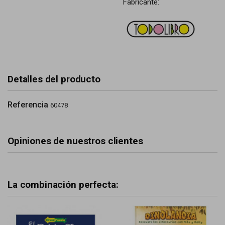
Fabricante:
Detalles del producto
Referencia
60478
Opiniones de nuestros clientes
La combinación perfecta: