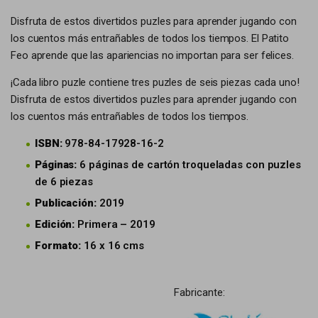
Disfruta de estos divertidos puzles para aprender jugando con
los cuentos más entrañables de todos los tiempos. El Patito
Feo aprende que las apariencias no importan para ser felices.
¡Cada libro puzle contiene tres puzles de seis piezas cada uno!
Disfruta de estos divertidos puzles para aprender jugando con
los cuentos más entrañables de todos los tiempos.
ISBN:
978-84-17928-16-2
Páginas:
6 páginas de cartón troqueladas con puzles
de 6 piezas
Publicación:
2019
Edición:
Primera – 2019
Formato:
16 x 16 cms
Fabricante: