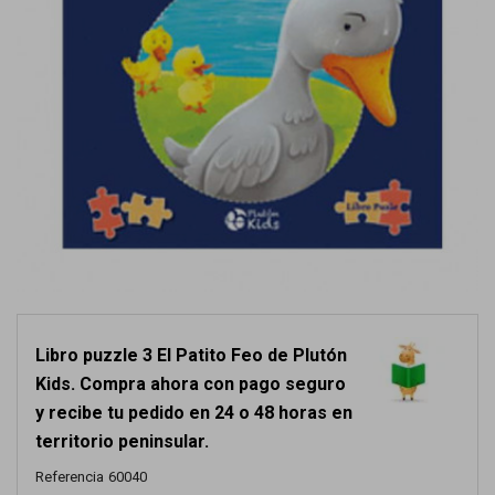
Libro puzzle 3 El Patito Feo de Plutón
Kids. Compra ahora con pago seguro
y recibe tu pedido en 24 o 48 horas en
territorio peninsular.
Referencia
60040