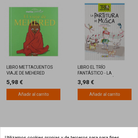
LIBRO METTACUENTOS
LIBRO EL TRÍO
VIAJE DE MEHERED
FANTÁSTICO - LA
PARTITURA DE MÚSICA
5,98 €
3,98 €
Añadir al carrito
Añadir al carrito
Utilizamos cookies propias y de terceros para para fines