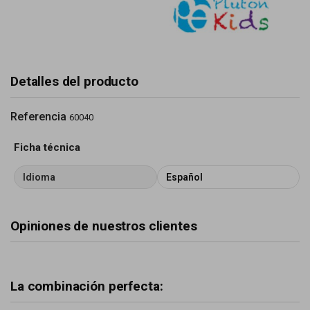
Detalles del producto
Referencia
60040
Ficha técnica
Idioma
Español
Opiniones de nuestros clientes
La combinación perfecta: