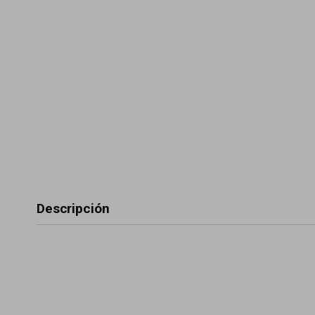
Descripción