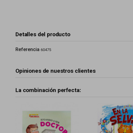
Detalles del producto
Referencia
60475
Opiniones de nuestros clientes
La combinación perfecta: