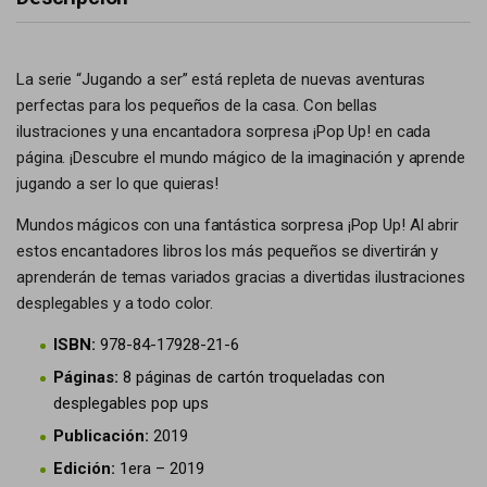
La serie “Jugando a ser” está repleta de nuevas aventuras
perfectas para los pequeños de la casa. Con bellas
ilustraciones y una encantadora sorpresa ¡Pop Up! en cada
página. ¡Descubre el mundo mágico de la imaginación y aprende
jugando a ser lo que quieras!
Mundos mágicos con una fantástica sorpresa ¡Pop Up! Al abrir
estos encantadores libros los más pequeños se divertirán y
aprenderán de temas variados gracias a divertidas ilustraciones
desplegables y a todo color.
ISBN:
978-84-17928-21-6
Páginas:
8 páginas de cartón troqueladas con
desplegables pop ups
Publicación:
2019
Edición:
1era – 2019