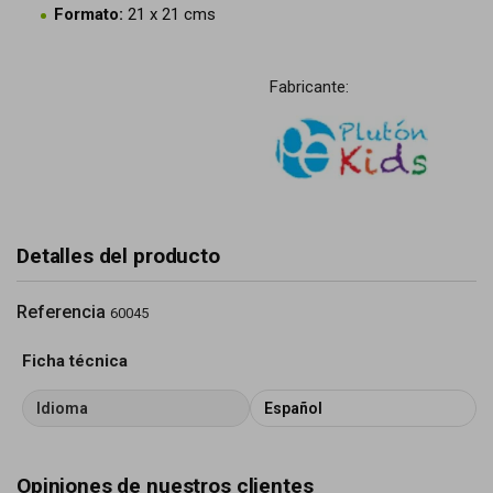
Formato:
21 x 21 cms
Fabricante:
Detalles del producto
Referencia
60045
Ficha técnica
Idioma
Español
Opiniones de nuestros clientes