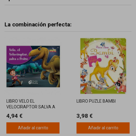
La combinación perfecta:
LIBRO VELO EL
LIBRO PUZLE BAMBI
VELOCIRAPTOR SALVA A
PEDRO
4,94 €
3,98 €
Añadir al carrito
Añadir al carrito