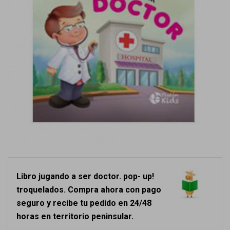
Libro jugando a ser doctor. pop- up!
troquelados. Compra ahora con pago
seguro y recibe tu pedido en 24/48
horas en territorio peninsular.