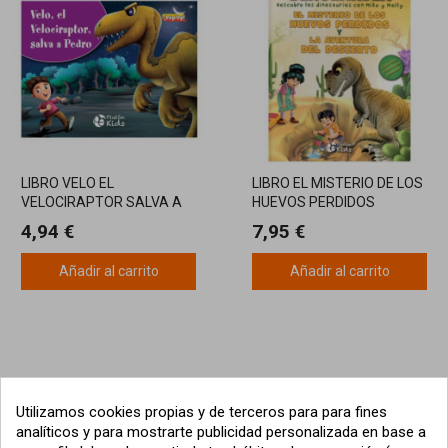
LIBRO VELO EL
LIBRO EL MISTERIO DE LOS
VELOCIRAPTOR SALVA A
HUEVOS PERDIDOS
PEDRO
4,94 €
7,95 €
Añadir al carrito
Añadir al carrito
Utilizamos cookies propias y de terceros para para fines
analíticos y para mostrarte publicidad personalizada en base a