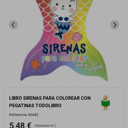
LIBRO SIRENAS PARA COLOREAR CON
PEGATINAS TODOLIBRO
Referencia
60440
5,48 €
(impuestos inc.)