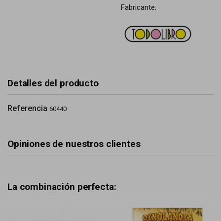
Fabricante:
Detalles del producto
Referencia
60440
Opiniones de nuestros clientes
La combinación perfecta: