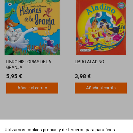
LIBRO HISTORIAS DE LA
LIBRO ALADINO
GRANJA
5,95 €
3,98 €
Añadir al carrito
Añadir al carrito
Utilizamos cookies propias y de terceros para para fines