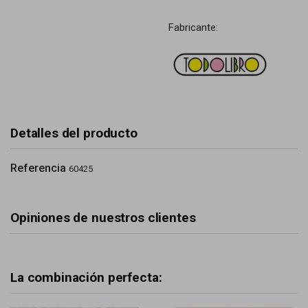
Fabricante:
Detalles del producto
Referencia
60425
Opiniones de nuestros clientes
La combinación perfecta: