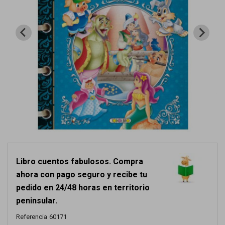
Libro cuentos fabulosos. Compra
ahora con pago seguro y recibe tu
pedido en 24/48 horas en territorio
peninsular.
Referencia
60171