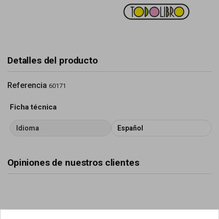
Detalles del producto
Referencia
60171
Ficha técnica
Idioma
Español
Opiniones de nuestros clientes