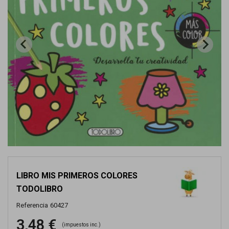
LIBRO MIS PRIMEROS COLORES
TODOLIBRO
Referencia
60427
3,48 €
(impuestos inc.)