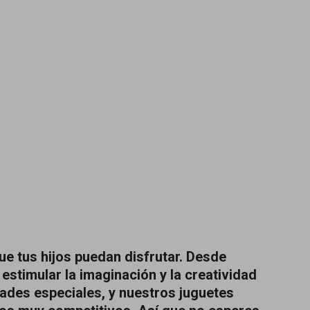
ue tus hijos puedan disfrutar. Desde
stimular la imaginación y la creatividad
dades especiales, y nuestros juguetes