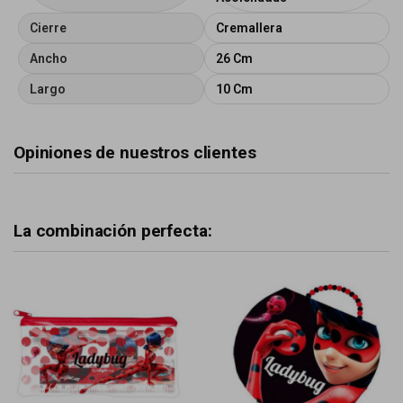
Cierre
Cremallera
Ancho
26 Cm
Largo
10 Cm
Opiniones de nuestros clientes
La combinación perfecta: