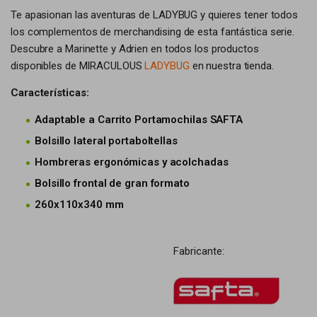
Te apasionan las aventuras de LADYBUG y quieres tener todos
los complementos de merchandising de esta fantástica serie.
Descubre a Marinette y Adrien en todos los productos
disponibles de MIRACULOUS
LADYBUG
en nuestra tienda.
Características:
Adaptable a Carrito Portamochilas SAFTA
Bolsillo lateral portaboltellas
Hombreras ergonómicas y acolchadas
Bolsillo frontal de gran formato
260x110x340 mm
Fabricante: