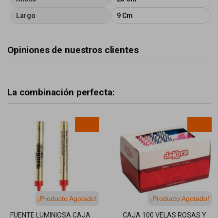
Largo
9 Cm
Opiniones de nuestros clientes
La combinación perfecta:
¡Producto Agotado!
¡Producto Agotado!
FUENTE LUMINIOSA CAJA
CAJA 100 VELAS ROSAS Y