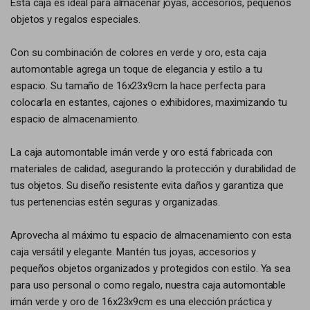
Esta caja es ideal para almacenar joyas, accesorios, pequeños
objetos y regalos especiales.
Con su combinación de colores en verde y oro, esta caja
automontable agrega un toque de elegancia y estilo a tu
espacio. Su tamaño de 16x23x9cm la hace perfecta para
colocarla en estantes, cajones o exhibidores, maximizando tu
espacio de almacenamiento.
La caja automontable imán verde y oro está fabricada con
materiales de calidad, asegurando la protección y durabilidad de
tus objetos. Su diseño resistente evita daños y garantiza que
tus pertenencias estén seguras y organizadas.
Aprovecha al máximo tu espacio de almacenamiento con esta
caja versátil y elegante. Mantén tus joyas, accesorios y
pequeños objetos organizados y protegidos con estilo. Ya sea
para uso personal o como regalo, nuestra caja automontable
imán verde y oro de 16x23x9cm es una elección práctica y