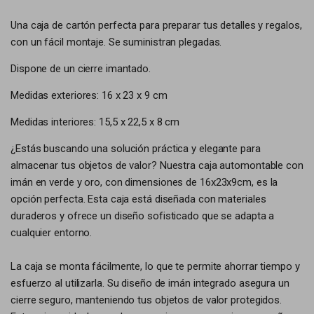
Una caja de cartón perfecta para preparar tus detalles y regalos,
con un fácil montaje. Se suministran plegadas.
Dispone de un cierre imantado.
Medidas exteriores: 16 x 23 x 9 cm
Medidas interiores: 15,5 x 22,5 x 8 cm
¿Estás buscando una solución práctica y elegante para
almacenar tus objetos de valor? Nuestra caja automontable con
imán en verde y oro, con dimensiones de 16x23x9cm, es la
opción perfecta. Esta caja está diseñada con materiales
duraderos y ofrece un diseño sofisticado que se adapta a
cualquier entorno.
La caja se monta fácilmente, lo que te permite ahorrar tiempo y
esfuerzo al utilizarla. Su diseño de imán integrado asegura un
cierre seguro, manteniendo tus objetos de valor protegidos.