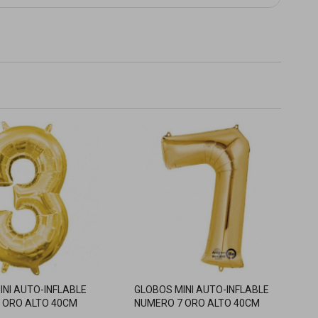
INI AUTO-INFLABLE
GLOBOS MINI AUTO-INFLABLE
 ORO ALTO 40CM
NUMERO 7 ORO ALTO 40CM