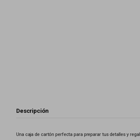
Descripción
Una caja de cartón perfecta para preparar tus detalles y rega