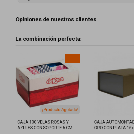
Opiniones de nuestros clientes
La combinación perfecta:
¡Producto Agotado!
CAJA 100 VELAS ROSAS Y
CAJA AUTOMONTAB
AZULES CON SOPORTE 6 CM
ORO CON PLATA 16