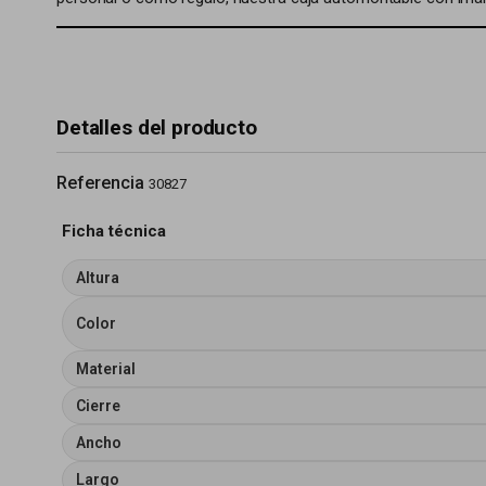
Detalles del producto
Referencia
30827
Ficha técnica
Altura
Color
Material
Cierre
Ancho
Largo