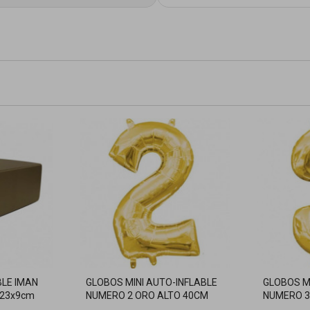
LE IMAN
GLOBOS MINI AUTO-INFLABLE
GLOBOS M
x23x9cm
NUMERO 2 ORO ALTO 40CM
NUMERO 3