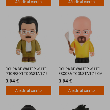
Añadir al carrito
Añadir al carrito
FIGURA DE WALTER WHITE
FIGURA DE WALTER WHITE
PROFESOR TOONSTAR 7,5
ESCOBA TOONSTAR 7,5 CM
CM BREAKING BAD
BREAKING BAD
3,94 €
3,94 €
Añadir al carrito
Añadir al carrito