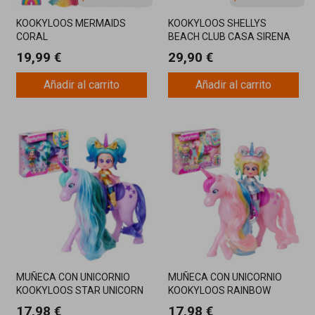
KOOKYLOOS MERMAIDS
KOOKYLOOS SHELLYS
CORAL
BEACH CLUB CASA SIRENA
19,99 €
29,90 €
Añadir al carrito
Añadir al carrito
MUÑECA CON UNICORNIO
MUÑECA CON UNICORNIO
KOOKYLOOS STAR UNICORN
KOOKYLOOS RAINBOW
UNICORN
17,98 €
17,98 €