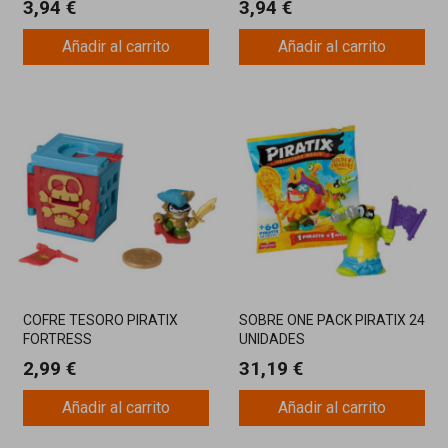
3,94 €
3,94 €
Añadir al carrito
Añadir al carrito
COFRE TESORO PIRATIX
SOBRE ONE PACK PIRATIX 24
FORTRESS
UNIDADES
2,99 €
31,19 €
Añadir al carrito
Añadir al carrito