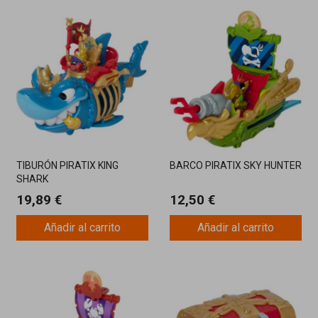
TIBURÓN PIRATIX KING
BARCO PIRATIX SKY HUNTER
SHARK
19,89 €
12,50 €
Añadir al carrito
Añadir al carrito