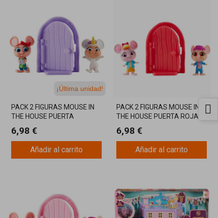
¡Última unidad!
PACK 2 FIGURAS MOUSE IN
PACK 2 FIGURAS MOUSE IN
THE HOUSE PUERTA
THE HOUSE PUERTA ROJA
VIOLETA
6,98 €
6,98 €
Añadir al carrito
Añadir al carrito