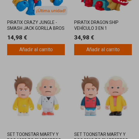
¡Última unidad!
PIRATIX CRAZY JUNGLE -
PIRATIX DRAGON SHIP
SMASH JACK GORILLA BROS
VEHÍCULO 3 EN 1
14,98 €
34,98 €
Añadir al carrito
Añadir al carrito
SET TOONSTAR MARTY Y
SET TOONSTAR MARTY Y