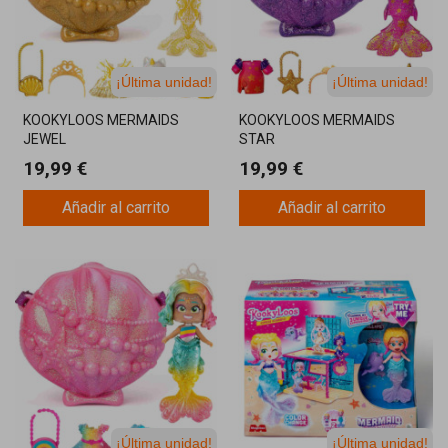
¡Última unidad!
¡Última unidad!
KOOKYLOOS MERMAIDS
KOOKYLOOS MERMAIDS
JEWEL
STAR
19,99 €
19,99 €
Añadir al carrito
Añadir al carrito
¡Última unidad!
¡Última unidad!