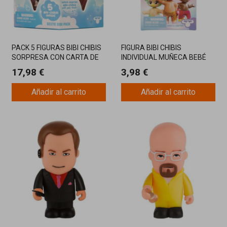
PACK 5 FIGURAS BIBI CHIBIS
FIGURA BIBI CHIBIS
SORPRESA CON CARTA DE
INDIVIDUAL MUÑECA BEBÉ
LA AMISTAD
SORPRESA COLECCIONABLE
17,98 €
3,98 €
Añadir al carrito
Añadir al carrito