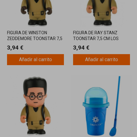
FIGURA DE WINSTON
FIGURA DE RAY STANZ
ZEDDEMORE TOONSTAR 7,5
TOONSTAR 7,5 CM LOS
CM LOS CAZAFANTASMAS
CAZAFANTASMAS
3,94 €
3,94 €
Añadir al carrito
Añadir al carrito