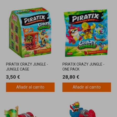
PIRATIX CRAZY JUNGLE -
PIRATIX CRAZY JUNGLE -
JUNGLE CAGE
ONE PACK
3,50 €
28,80 €
Añadir al carrito
Añadir al carrito