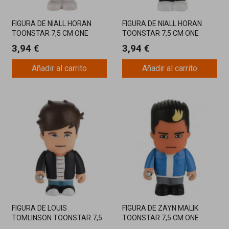
FIGURA DE NIALL HORAN
FIGURA DE NIALL HORAN
TOONSTAR 7,5 CM ONE
TOONSTAR 7,5 CM ONE
DIRECTION
DIRECTION
3,94 €
3,94 €
Añadir al carrito
Añadir al carrito
FIGURA DE LOUIS
FIGURA DE ZAYN MALIK
TOMLINSON TOONSTAR 7,5
TOONSTAR 7,5 CM ONE
CM ONE DIRECTION
DIRECTION