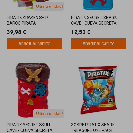
¡Última unidad!
PIRATIX KRAKEN SHIP -
PIRATIX SECRET SHARK
BARCO PIRATA
CAVE - CUEVA SECRETA
39,98 €
12,50 €
Añadir al carrito
Añadir al carrito
¡Última unidad!
PIRATIX SECRET SKULL
SOBRE PIRATIX SHARK
CAVE - CUEVA SECRETA
TREASURE ONE PACK