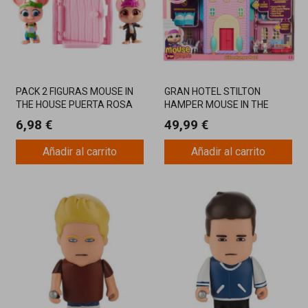
PACK 2 FIGURAS MOUSE IN
GRAN HOTEL STILTON
THE HOUSE PUERTA ROSA
HAMPER MOUSE IN THE
HOUSE
6,98 €
49,99 €
Añadir al carrito
Añadir al carrito