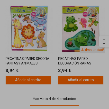
¡Última unidad!
PEGATINAS PARED DECORA
PEGATINAS PARED
FANTASY ANIMALES
DECORACIÓN RANAS
3,94 €
3,94 €
Añadir al carrito
Añadir al carrito
Has visto 4 de 4 productos