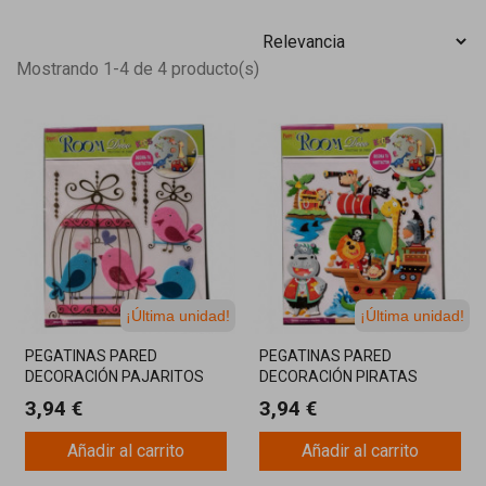
Mostrando 1-4 de 4 producto(s)
¡Última unidad!
¡Última unidad!
PEGATINAS PARED
PEGATINAS PARED
DECORACIÓN PAJARITOS
DECORACIÓN PIRATAS
3,94 €
3,94 €
Añadir al carrito
Añadir al carrito