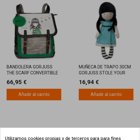
BANDOLERA GORJUSS
MUÑECA DE TRAPO 30CM
THE SCARF CONVERTIBLE
GORJUSS STOLE YOUR
MOCHILA 29CM
HEART
66,95 €
16,94 €
Añadir al carrito
Añadir al carrito
Utilizamos cookies propias y de terceros para para fines