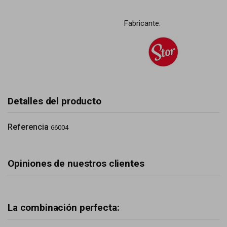
Fabricante:
Detalles del producto
Referencia
66004
Opiniones de nuestros clientes
La combinación perfecta: