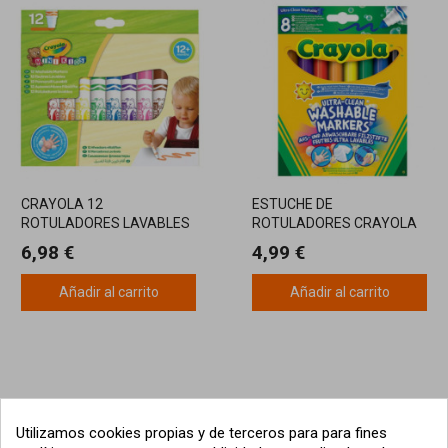
CRAYOLA 12
ESTUCHE DE
ROTULADORES LAVABLES
ROTULADORES CRAYOLA
MINI KIDS
CON 8 ROTULADORES
6,98 €
4,99 €
ULTRALAVABLES MAXI
PUNTA
Añadir al carrito
Añadir al carrito
Utilizamos cookies propias y de terceros para para fines