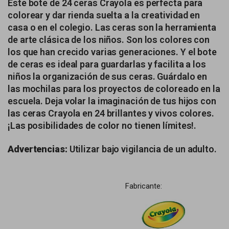
Este bote de 24 ceras Crayola es perfecta para
colorear y dar rienda suelta a la creatividad en
casa o en el colegio. Las ceras son la herramienta
de arte clásica de los niños. Son los colores con
los que han crecido varias generaciones. Y el bote
de ceras es ideal para guardarlas y facilita a los
niños la organización de sus ceras. Guárdalo en
las mochilas para los proyectos de coloreado en la
escuela. Deja volar la imaginación de tus hijos con
las ceras Crayola en 24 brillantes y vivos colores.
¡Las posibilidades de color no tienen límites!.
Advertencias:
Utilizar bajo vigilancia de un adulto.
Fabricante: