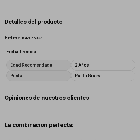
Detalles del producto
Referencia
65002
Ficha técnica
Edad Recomendada
2 Años
Punta
Punta Gruesa
Opiniones de nuestros clientes
La combinación perfecta: