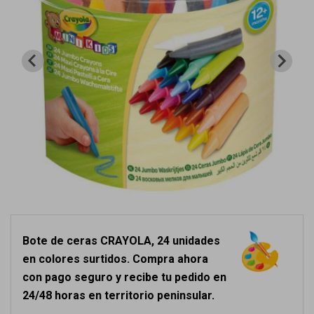
Bote de ceras CRAYOLA, 24 unidades
en colores surtidos. Compra ahora
con pago seguro y recibe tu pedido en
24/48 horas en territorio peninsular.