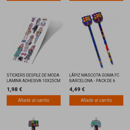
STICKERS DESFILE DE MODA
LÁPIZ MASCOTA GOMA FC
LAMINA ADHESIVA 10X25CM
BARCELONA - PACK DE 6
UNIDADES
1,98 €
4,49 €
Añadir al carrito
Añadir al carrito