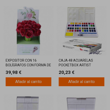
EXPOSITOR CON 16
CAJA 48 ACUARELAS
BOLÍGRAFOS CON FORMA DE
POCKETBOX ARTIST
ROSA
39,98 €
20,23 €
Añadir al carrito
Añadir al carrito