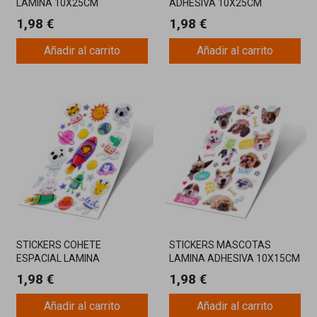
LAMINA 10X25CM
ADHESIVA 10X25CM
1,98 €
1,98 €
Añadir al carrito
Añadir al carrito
STICKERS COHETE
STICKERS MASCOTAS
ESPACIAL LAMINA
LAMINA ADHESIVA 10X15CM
ADHESIVA 14X21CM
1,98 €
1,98 €
Añadir al carrito
Añadir al carrito