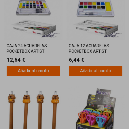
CAJA 24 ACUARELAS
CAJA 12 ACUARELAS
POCKETBOX ARTIST
POCKETBOX ARTIST
12,64 €
6,44 €
Añadir al carrito
Añadir al carrito