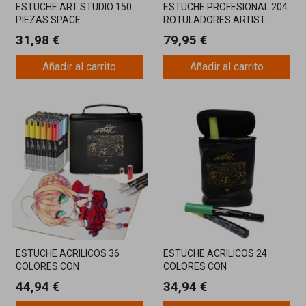
ESTUCHE ART STUDIO 150
ESTUCHE PROFESIONAL 204
PIEZAS SPACE
ROTULADORES ARTIST
LUXURY
31,98 €
79,95 €
Añadir al carrito
Añadir al carrito
ESTUCHE ACRILICOS 36
ESTUCHE ACRILICOS 24
COLORES CON
COLORES CON
ORGANIZADOR
ORGANIZADOR
44,94 €
34,94 €