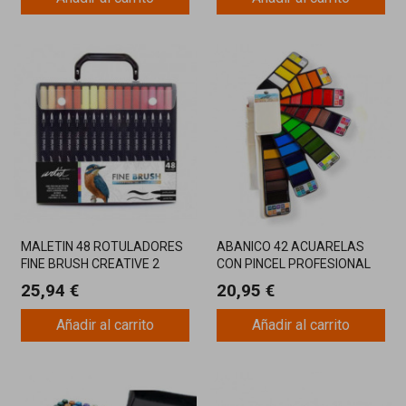
MALETIN 48 ROTULADORES
ABANICO 42 ACUARELAS
FINE BRUSH CREATIVE 2
CON PINCEL PROFESIONAL
PUNTAS
25,94 €
20,95 €
Añadir al carrito
Añadir al carrito