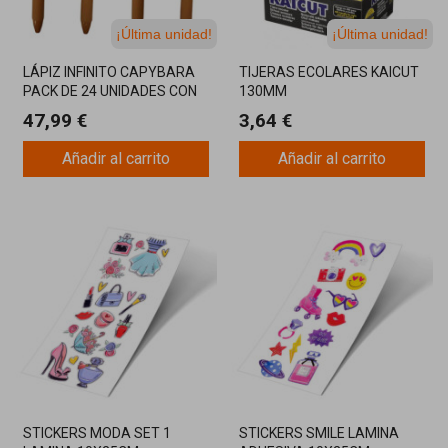
¡Última unidad!
¡Última unidad!
LÁPIZ INFINITO CAPYBARA
TIJERAS ECOLARES KAICUT
PACK DE 24 UNIDADES CON
130MM
EXPOSITOR
47,99 €
3,64 €
Añadir al carrito
Añadir al carrito
STICKERS MODA SET 1
STICKERS SMILE LAMINA