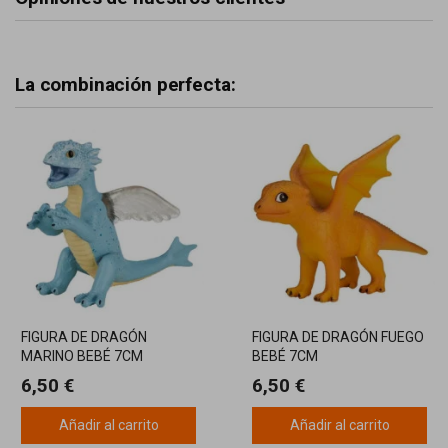
La combinación perfecta:
FIGURA DE DRAGÓN
FIGURA DE DRAGÓN FUEGO
MARINO BEBÉ 7CM
BEBÉ 7CM
6,50 €
6,50 €
Añadir al carrito
Añadir al carrito