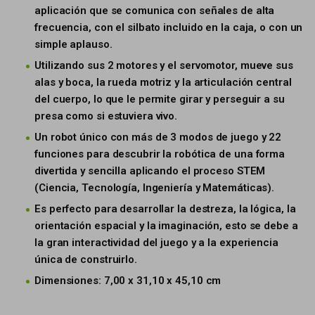
aplicación que se comunica con señales de alta
frecuencia, con el silbato incluido en la caja, o con un
simple aplauso.
Utilizando sus 2 motores y el servomotor, mueve sus
alas y boca, la rueda motriz y la articulación central
del cuerpo, lo que le permite girar y perseguir a su
presa como si estuviera vivo.
Un robot único con más de 3 modos de juego y 22
funciones para descubrir la robótica de una forma
divertida y sencilla aplicando el proceso STEM
(Ciencia, Tecnología, Ingeniería y Matemáticas).
Es perfecto para desarrollar la destreza, la lógica, la
orientación espacial y la imaginación, esto se debe a
la gran interactividad del juego y a la experiencia
única de construirlo.
Dimensiones: 7,00 x 31,10 x 45,10 cm