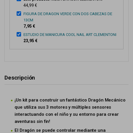
44,99 €
FIGURA DE DRAGON VERDE CON DOS CABEZAS DE
13CM
7,95 €
ESTUDIO DE MANICURA COOL NAIL ART CLEMENTONI
23,95 €
Descripción
¡Un kit para construir un fantástico Dragón Mecánico
que utiliza sus 3 motores y múltiples sensores
interactuando con el niño y su entorno para crear
aventuras sin fin!
El Dragón se puede controlar mediante una