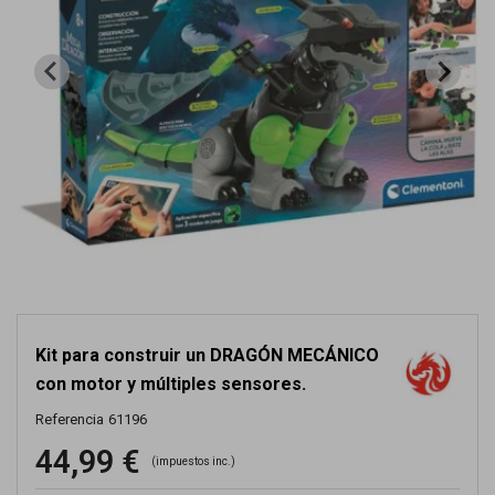
Kit para construir un DRAGÓN MECÁNICO
con motor y múltiples sensores.
Referencia
61196
44,99 €
(impuestos inc.)