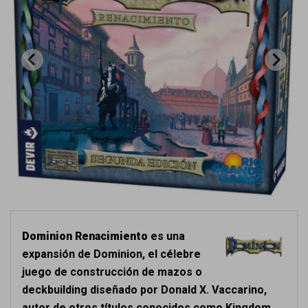
Dominion Renacimiento
es una
expansión de Dominion, el célebre
juego de construcción de mazos o
deckbuilding diseñado por Donald X. Vaccarino,
autor de otros títulos conocidos como Kingdom