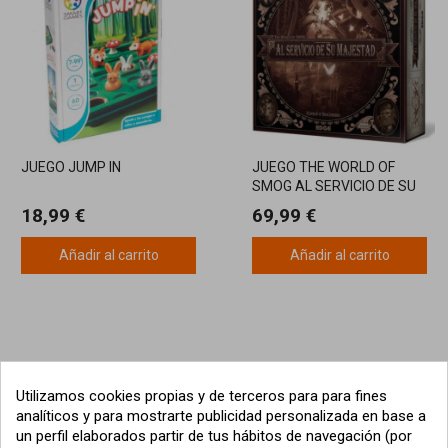
JUEGO JUMP IN
JUEGO THE WORLD OF
SMOG AL SERVICIO DE SU
MAJESTAD
18,99 €
69,99 €
Añadir al carrito
Añadir al carrito
Utilizamos cookies propias y de terceros para para fines
analíticos y para mostrarte publicidad personalizada en base a
un perfil elaborados partir de tus hábitos de navegación (por