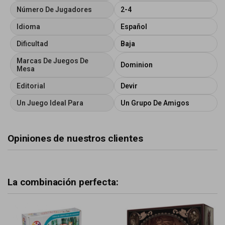
Número De Jugadores
2-4
Idioma
Español
Dificultad
Baja
Marcas De Juegos De
Dominion
Mesa
Editorial
Devir
Un Juego Ideal Para
Un Grupo De Amigos
Opiniones de nuestros clientes
La combinación perfecta: