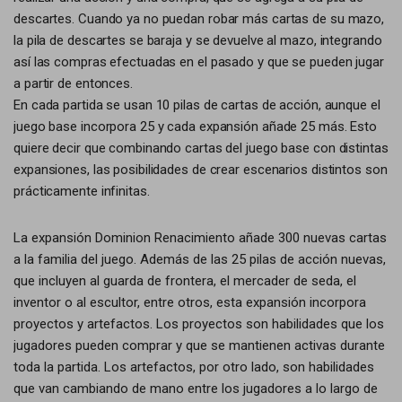
descartes. Cuando ya no puedan robar más cartas de su mazo,
la pila de descartes se baraja y se devuelve al mazo, integrando
así las compras efectuadas en el pasado y que se pueden jugar
a partir de entonces.
En cada partida se usan 10 pilas de cartas de acción, aunque el
juego base incorpora 25 y cada expansión añade 25 más. Esto
quiere decir que combinando cartas del juego base con distintas
expansiones, las posibilidades de crear escenarios distintos son
prácticamente infinitas.
La expansión Dominion Renacimiento añade 300 nuevas cartas
a la familia del juego. Además de las 25 pilas de acción nuevas,
que incluyen al guarda de frontera, el mercader de seda, el
inventor o al escultor, entre otros, esta expansión incorpora
proyectos y artefactos. Los proyectos son habilidades que los
jugadores pueden comprar y que se mantienen activas durante
toda la partida. Los artefactos, por otro lado, son habilidades
que van cambiando de mano entre los jugadores a lo largo de