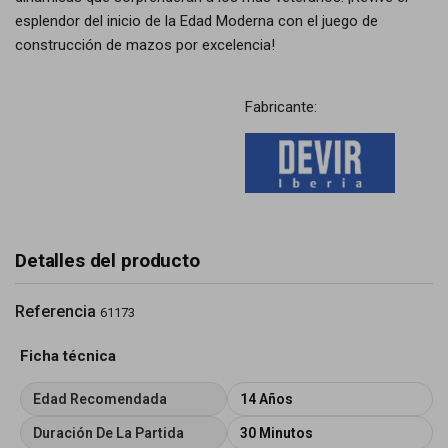
esplendor del inicio de la Edad Moderna con el juego de
construcción de mazos por excelencia!
Fabricante:
Detalles del producto
Referencia
61173
Ficha técnica
Edad Recomendada
14 Años
Duración De La Partida
30 Minutos