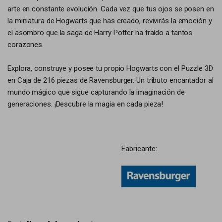
arte en constante evolución. Cada vez que tus ojos se posen en
la miniatura de Hogwarts que has creado, revivirás la emoción y
el asombro que la saga de Harry Potter ha traído a tantos
corazones.
Explora, construye y posee tu propio Hogwarts con el Puzzle 3D
en Caja de 216 piezas de Ravensburger. Un tributo encantador al
mundo mágico que sigue capturando la imaginación de
generaciones. ¡Descubre la magia en cada pieza!
Fabricante: