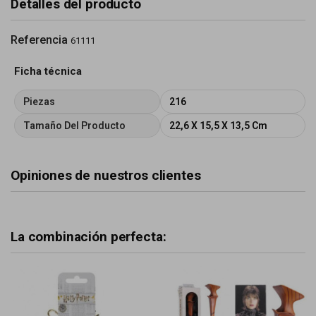
Detalles del producto
Referencia
61111
Ficha técnica
Piezas
216
Tamaño Del Producto
22,6 X 15,5 X 13,5 Cm
Opiniones de nuestros clientes
La combinación perfecta: