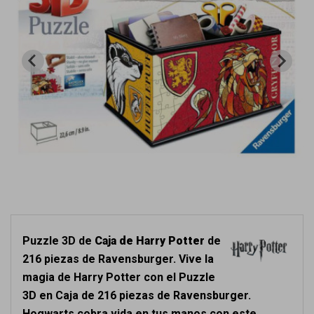
Puzzle 3D de
Caja de Harry Potter
de
216 piezas de Ravensburger. Vive la
magia de Harry Potter con el Puzzle
3D en Caja de 216 piezas de Ravensburger.
Hogwarts cobra vida en tus manos con este