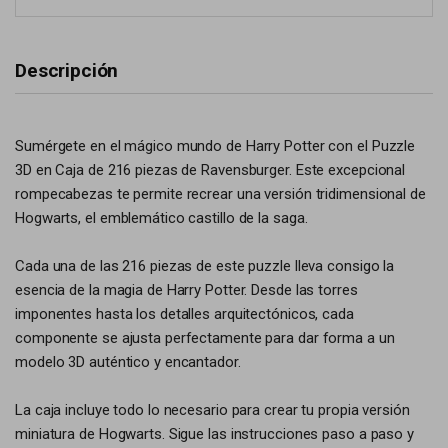
Descripción
Sumérgete en el mágico mundo de Harry Potter con el Puzzle
3D en Caja de 216 piezas de Ravensburger. Este excepcional
rompecabezas te permite recrear una versión tridimensional de
Hogwarts, el emblemático castillo de la saga.
Cada una de las 216 piezas de este puzzle lleva consigo la
esencia de la magia de Harry Potter. Desde las torres
imponentes hasta los detalles arquitectónicos, cada
componente se ajusta perfectamente para dar forma a un
modelo 3D auténtico y encantador.
La caja incluye todo lo necesario para crear tu propia versión
miniatura de Hogwarts. Sigue las instrucciones paso a paso y