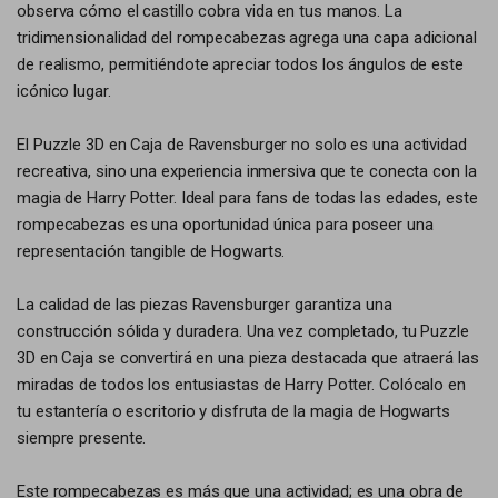
observa cómo el castillo cobra vida en tus manos. La
tridimensionalidad del rompecabezas agrega una capa adicional
de realismo, permitiéndote apreciar todos los ángulos de este
icónico lugar.
El Puzzle 3D en Caja de Ravensburger no solo es una actividad
recreativa, sino una experiencia inmersiva que te conecta con la
magia de Harry Potter. Ideal para fans de todas las edades, este
rompecabezas es una oportunidad única para poseer una
representación tangible de Hogwarts.
La calidad de las piezas Ravensburger garantiza una
construcción sólida y duradera. Una vez completado, tu Puzzle
3D en Caja se convertirá en una pieza destacada que atraerá las
miradas de todos los entusiastas de Harry Potter. Colócalo en
tu estantería o escritorio y disfruta de la magia de Hogwarts
siempre presente.
Este rompecabezas es más que una actividad; es una obra de