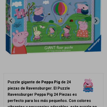
Puzzle gigante de
Peppa Pig
de 24
piezas de Ravensburger. El Puzzle
Ravensburger Peppa Pig 24 Piezas es
perfecto para los más pequeños. Con colores
vibrantes y personajes adorables, este puzzle no