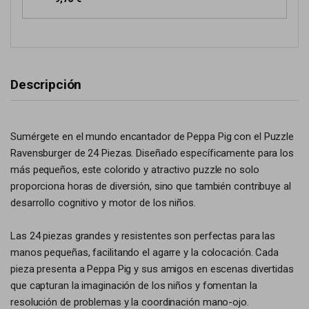
Descripción
Sumérgete en el mundo encantador de Peppa Pig con el Puzzle
Ravensburger de 24 Piezas. Diseñado específicamente para los
más pequeños, este colorido y atractivo puzzle no solo
proporciona horas de diversión, sino que también contribuye al
desarrollo cognitivo y motor de los niños.
Las 24 piezas grandes y resistentes son perfectas para las
manos pequeñas, facilitando el agarre y la colocación. Cada
pieza presenta a Peppa Pig y sus amigos en escenas divertidas
que capturan la imaginación de los niños y fomentan la
resolución de problemas y la coordinación mano-ojo.