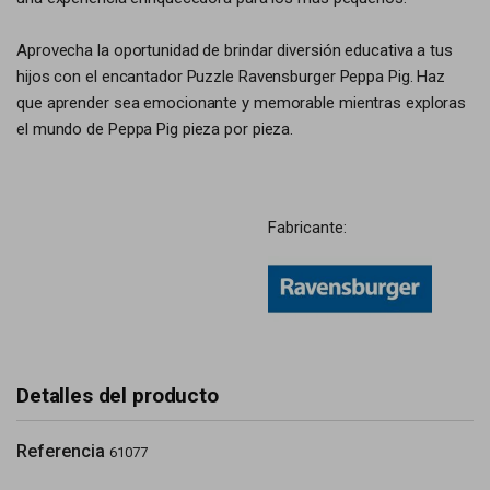
Aprovecha la oportunidad de brindar diversión educativa a tus
hijos con el encantador Puzzle Ravensburger Peppa Pig. Haz
que aprender sea emocionante y memorable mientras exploras
el mundo de Peppa Pig pieza por pieza.
Fabricante:
Detalles del producto
Referencia
61077