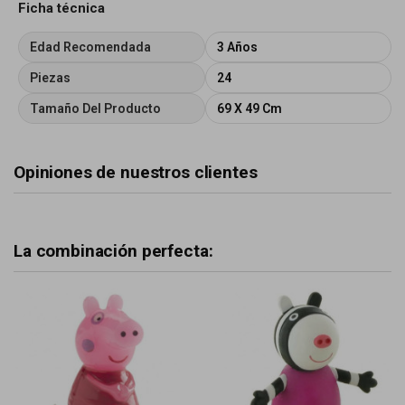
Ficha técnica
Edad Recomendada
3 Años
Piezas
24
Tamaño Del Producto
69 X 49 Cm
Opiniones de nuestros clientes
La combinación perfecta: