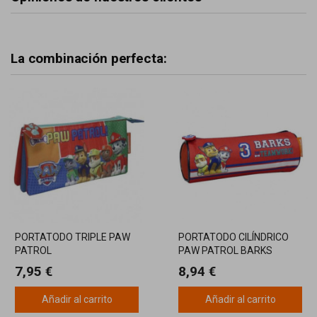
La combinación perfecta:
PORTATODO TRIPLE PAW
PORTATODO CILÍNDRICO
PATROL
PAW PATROL BARKS
TEAMWORKS
7,95 €
8,94 €
Añadir al carrito
Añadir al carrito