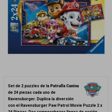
Set de 2 puzzles de la
Patrulla Canina
de 24 piezas cada uno de
Ravensburger. Duplica la diversión
con el Ravensburger Paw Patrol Movie Puzzle 2 x
24 Piezas. Dos rompecabezas llenos de acción