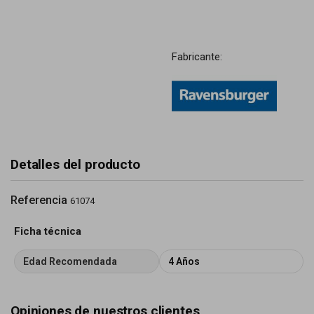
Fabricante:
Detalles del producto
Referencia
61074
Ficha técnica
Edad Recomendada
4 Años
Opiniones de nuestros clientes