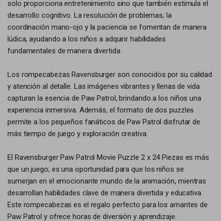
solo proporciona entretenimiento sino que también estimula el
desarrollo cognitivo. La resolución de problemas, la
coordinación mano-ojo y la paciencia se fomentan de manera
lúdica, ayudando a los niños a adquirir habilidades
fundamentales de manera divertida.
Los rompecabezas Ravensburger son conocidos por su calidad
y atención al detalle. Las imágenes vibrantes y llenas de vida
capturan la esencia de Paw Patrol, brindando a los niños una
experiencia inmersiva. Además, el formato de dos puzzles
permite a los pequeños fanáticos de Paw Patrol disfrutar de
más tiempo de juego y exploración creativa.
El Ravensburger Paw Patrol Movie Puzzle 2 x 24 Piezas es más
que un juego; es una oportunidad para que los niños se
sumerjan en el emocionante mundo de la animación, mientras
desarrollan habilidades clave de manera divertida y educativa.
Este rompecabezas es el regalo perfecto para los amantes de
Paw Patrol y ofrece horas de diversión y aprendizaje.