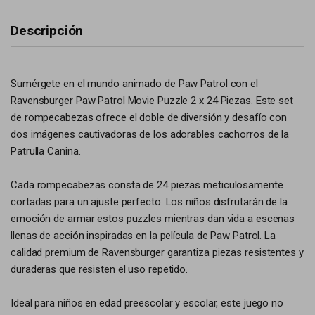
Descripción
Sumérgete en el mundo animado de Paw Patrol con el
Ravensburger Paw Patrol Movie Puzzle 2 x 24 Piezas. Este set
de rompecabezas ofrece el doble de diversión y desafío con
dos imágenes cautivadoras de los adorables cachorros de la
Patrulla Canina.
Cada rompecabezas consta de 24 piezas meticulosamente
cortadas para un ajuste perfecto. Los niños disfrutarán de la
emoción de armar estos puzzles mientras dan vida a escenas
llenas de acción inspiradas en la película de Paw Patrol. La
calidad premium de Ravensburger garantiza piezas resistentes y
duraderas que resisten el uso repetido.
Ideal para niños en edad preescolar y escolar, este juego no