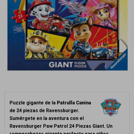
Puzzle gigante de la
Patrulla Canina
de 24 piezas de Ravensburger.
Sumérgete en la aventura con el
Ravensburger Paw Patrol 24 Piezas Giant. Un
rompecabezas gigante perfecto para niños