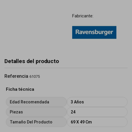
Fabricante:
Detalles del producto
Referencia
61075
Ficha técnica
Edad Recomendada
3 Años
Piezas
24
Tamaño Del Producto
69 X 49 Cm