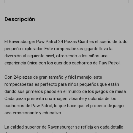
Descripción
El Ravensburger Paw Patrol 24 Piezas Giant es el sueño de todo
pequeño explorador. Este rompecabezas gigante lleva la
diversión al siguiente nivel, ofreciendo a los niños una
experiencia única con los queridos cachorros de Paw Patrol.
Con 24 piezas de gran tamaño y fácil manejo, este
rompecabezas es perfecto para niños pequeños que están
dando sus primeros pasos en el mundo de los juegos de mesa.
Cada pieza presenta una imagen vibrante y colorida de los
cachorros de Paw Patrol, lo que hace que el proceso de juego
sea emocionante y educativo.
La calidad superior de Ravensburger se refleja en cada detalle