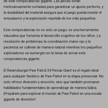
de este rompecabezas gigante. Las piezas están
meticulosamente cortadas para garantizar un ajuste perfecto, y
la durabilidad del material asegura que el juego pueda resistir el
entusiasmo y la exploración repetida de los más pequeños.
Este rompecabezas no es solo un juego; es una herramienta
educativa que fomenta el desarrollo cognitivo de los niños. La
resolución de problemas, la coordinación mano-ojo y la
paciencia se cultivan de manera natural mientras los pequeños
exploradores se sumergen en la tarea de armar este
rompecabezas gigante.
El Ravensburger Paw Patrol 24 Piezas Giant es el regalo ideal
para cualquier fanático de Paw Patrol en la etapa preescolar. No
solo ofrece diversión y emoción, sino que también promueve
habilidades fundamentales de aprendizaje de manera lúdica.
¡Prepárate para explorar el mundo de Paw Patrol en una escala
gigante de diversión!