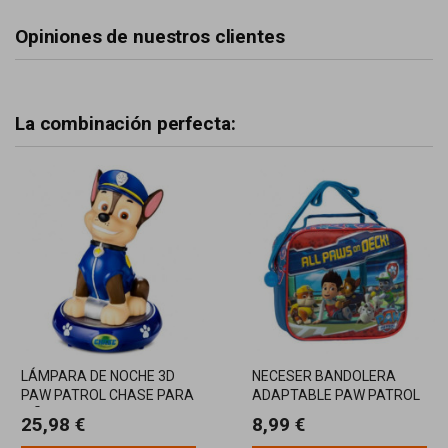
Opiniones de nuestros clientes
La combinación perfecta:
LÁMPARA DE NOCHE 3D
NECESER BANDOLERA
PAW PATROL CHASE PARA
ADAPTABLE PAW PATROL
NIÑOS
25,98 €
8,99 €