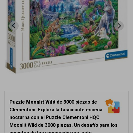
Puzzle
Moonlit Wild
de 3000 piezas de
Clementoni. Explora la fascinante escena
nocturna con el Puzzle Clementoni HQC
Moonlit Wild de 3000 piezas. Un desafío para los
amantes de los rompecabezas, este