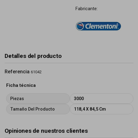
Fabricante:
Detalles del producto
Referencia
61042
Ficha técnica
Piezas
3000
Tamaño Del Producto
118,4 X 84,5 Cm
Opiniones de nuestros clientes