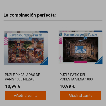
La combinación perfecta:
PUZLE PINCELADAS DE
PUZLE PATIO DEL
PARÍS 1000 PIEZAS
PODESTÀ SIENA 1000
PIEZAS
10,99 €
10,99 €
Añadir al carrito
Añadir al carrito