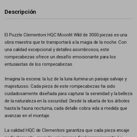
Descripción
El Puzzle Clementoni HQC Moonlit Wild de 3000 piezas es una
obra maestra que te transportará a la magia de la noche. Con
una calidad excepcional y detalles asombrosos, este
rompecabezas ofrece un desafío emocionante para los
entusiastas de los rompecabezas.
Imagina la escena: la luz de la luna ilumina un paisaje salvaje y
majestuoso. Cada pieza de este rompecabezas ha sido
cuidadosamente diseñada para capturar la serenidad y la belleza
de la naturaleza en la oscuridad. Desde la silueta de los árboles
hasta la fauna nocturna, cada detalle cobra vida a medida que
avanzas en el montaje.
La calidad HQC de Clementoni garantiza que cada pieza encaje