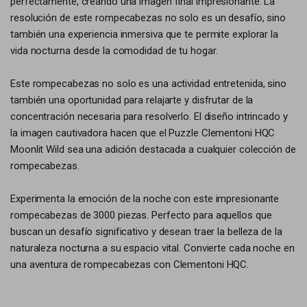
perfectamente, creando una imagen final impresionante. La
resolución de este rompecabezas no solo es un desafío, sino
también una experiencia inmersiva que te permite explorar la
vida nocturna desde la comodidad de tu hogar.
Este rompecabezas no solo es una actividad entretenida, sino
también una oportunidad para relajarte y disfrutar de la
concentración necesaria para resolverlo. El diseño intrincado y
la imagen cautivadora hacen que el Puzzle Clementoni HQC
Moonlit Wild sea una adición destacada a cualquier colección de
rompecabezas.
Experimenta la emoción de la noche con este impresionante
rompecabezas de 3000 piezas. Perfecto para aquellos que
buscan un desafío significativo y desean traer la belleza de la
naturaleza nocturna a su espacio vital. Convierte cada noche en
una aventura de rompecabezas con Clementoni HQC.