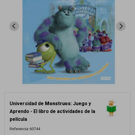
Universidad de
Monstruos
: Juego y
Aprendo - El libro de actividades de la
película
Referencia
60744