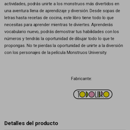
actividades, podrás unirte a los monstruos más divertidos en
una aventura llena de aprendizaje y diversión. Desde sopas de
letras hasta recetas de cocina, este libro tiene todo lo que
necesitas para aprender mientras te diviertes. Aprenderás
vocabulario nuevo, podrás demostrar tus habilidades con los
números y tendrás la oportunidad de dibujar todo lo que te
propongas. No te pierdas la oportunidad de unirte a la diversión
con los personajes de la película Monstruos University.
Fabricante:
Detalles del producto