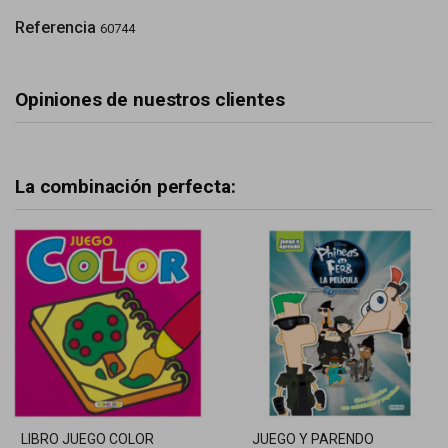
Referencia
60744
Opiniones de nuestros clientes
La combinación perfecta:
LIBRO JUEGO COLOR
JUEGO Y PARENDO