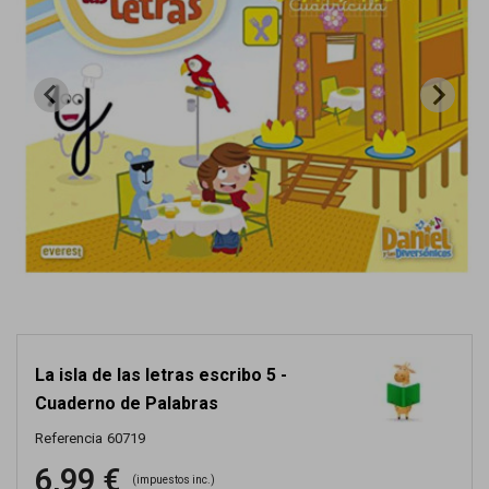
La isla de las letras escribo 5 -
Cuaderno de Palabras
Referencia
60719
6,99 €
(impuestos inc.)