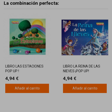
La combinación perfecta:
LIBRO LAS ESTACIONES
LIBRO LA REINA DE LAS
POP UP !
NIEVES ¡POP UP!
4,94 €
4,94 €
Añadir al carrito
Añadir al carrito