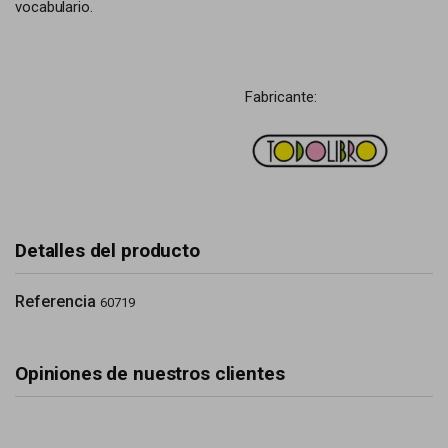
vocabulario.
Fabricante:
Detalles del producto
Referencia
60719
Opiniones de nuestros clientes