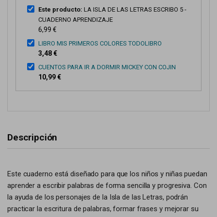
Este producto:
LA ISLA DE LAS LETRAS ESCRIBO 5 -
CUADERNO APRENDIZAJE
6,99 €
LIBRO MIS PRIMEROS COLORES TODOLIBRO
3,48 €
CUENTOS PARA IR A DORMIR MICKEY CON COJIN
10,99 €
Descripción
Este cuaderno está diseñado para que los niños y niñas puedan
aprender a escribir palabras de forma sencilla y progresiva. Con
la ayuda de los personajes de la Isla de las Letras, podrán
practicar la escritura de palabras, formar frases y mejorar su